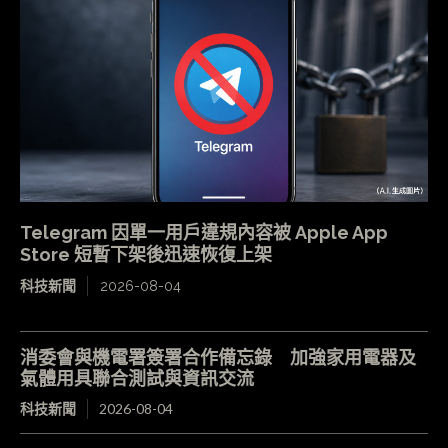
Telegram 因單一用戶違規內容被 Apple App
Store 短暫下架後迅速恢復上架
科技新聞
2026-08-04
消委會與機電署簽署合作備忘錄 加強家用電器及
氣體用具聯合測試與資訊交流
科技新聞
2026-08-04