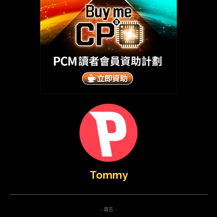
Tommy
- 廣告 -