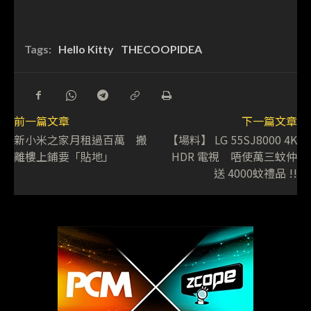
Tags:
Hello Kitty
THECOOPIDEA
前一篇文章
下一篇文章
新小米之家月租過百萬 搬
【場料】 LG 55SJ8000 4K
離樓上鋪要「貼地」
HDR 電視 唔使萬三蚊仲
送 4000蚊禮品 !!