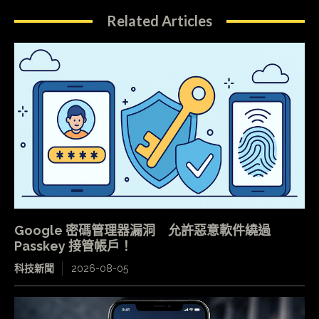
Related Articles
Google 密碼管理器漏洞 允許惡意軟件繞過
Passkey 接管帳戶！
科技新聞
2026-08-05