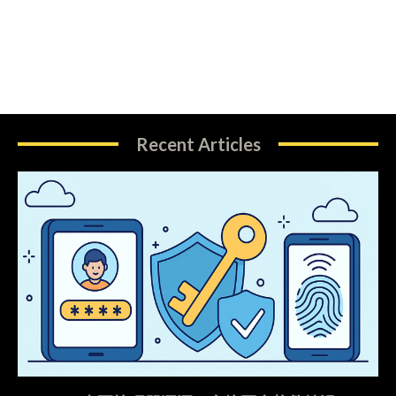
Recent Articles