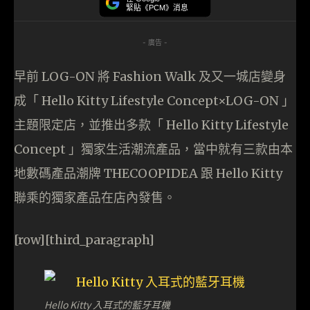
緊貼《PCM》消息
- 廣告 -
早前 LOG-ON 將 Fashion Walk 及又一城店變身
成「 Hello Kitty Lifestyle Concept×LOG-ON 」
主題限定店，並推出多款「 Hello Kitty Lifestyle
Concept 」獨家生活潮流產品，當中就有三款由本
地數碼產品潮牌 THECOOPIDEA 跟 Hello Kitty
聯乘的獨家產品在店內發售。
[row][third_paragraph]
Hello Kitty 入耳式的藍牙耳機