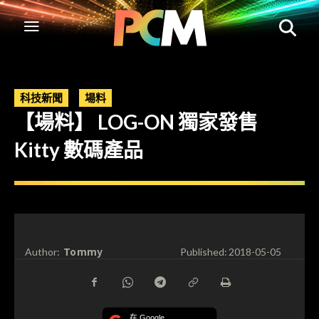
科技新聞
場料
【場料】 LOG-ON 獨家發售
Kitty 數碼產品
Tommy
Author:
Published:
2018-05-05
在 Google