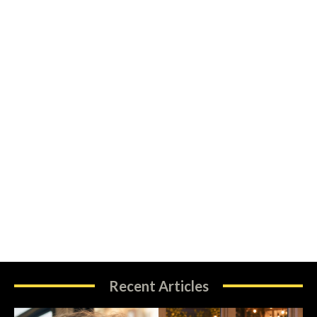
Recent Articles