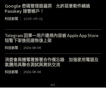
Google 密碼管理器漏洞 允許惡意軟件繞過
Passkey 接管帳戶！
科技新聞
2026-08-05
Telegram 因單一用戶違規內容被 Apple App Store
短暫下架後迅速恢復上架
科技新聞
2026-08-04
消委會與機電署簽署合作備忘錄 加強家用電器及
氣體用具聯合測試與資訊交流
科技新聞
2026-08-04
- 廣告 -