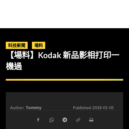
科技新聞
場料
【場料】Kodak 新品影相打印一
機過
Tommy
Author:
Published:
2018-01-05