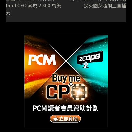
Intel CEO 套現 2,400 萬美
投英國英超網上直播
元