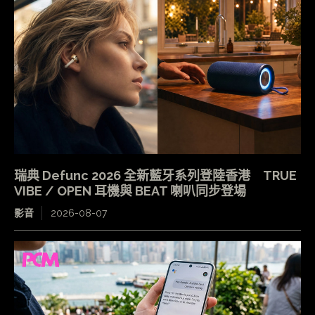
瑞典 Defunc 2026 全新藍牙系列登陸香港 TRUE
VIBE / OPEN 耳機與 BEAT 喇叭同步登場
影音
2026-08-07