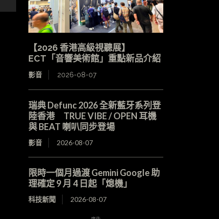
【2026 香港高級視聽展】
ECT「音響美術館」重點新品介紹
影音
2026-08-07
瑞典 Defunc 2026 全新藍牙系列登
陸香港 TRUE VIBE / OPEN 耳機
與 BEAT 喇叭同步登場
影音
2026-08-07
限時一個月過渡 Gemini Google 助
理確定 9 月 4 日起「熄機」
科技新聞
2026-08-07