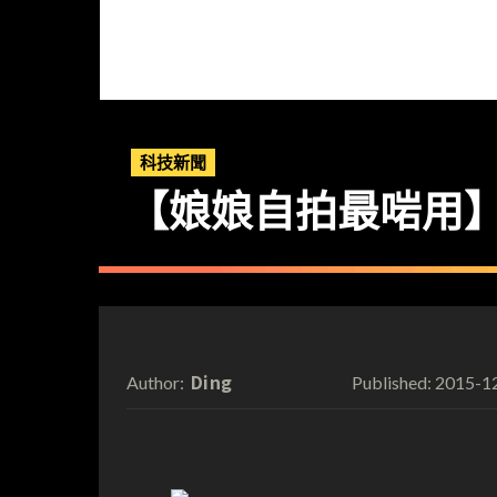
科技新聞
【娘娘自拍最啱用
Ding
2015-1
Author:
Published: