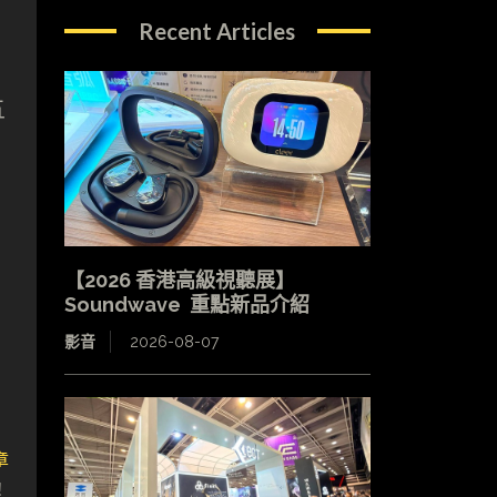
Recent Articles
五
【2026 香港高級視聽展】
Soundwave 重點新品介紹
影音
2026-08-07
章
！