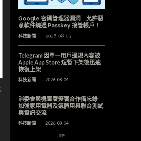
Google 密碼管理器漏洞 允許惡
意軟件繞過 Passkey 接管帳戶！
科技新聞
2026-08-05
Telegram 因單一用戶違規內容被
Apple App Store 短暫下架後迅速
恢復上架
科技新聞
2026-08-04
推
消委會與機電署簽署合作備忘錄
加強家用電器及氣體用具聯合測試
與資訊交流
科技新聞
2026-08-04
- 廣告 -