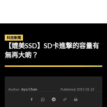
科技新聞
【媲美SSD】SD卡進撃的容量有
無再大啲？
Ayu Chan
Author:
Published:
2015-01-22