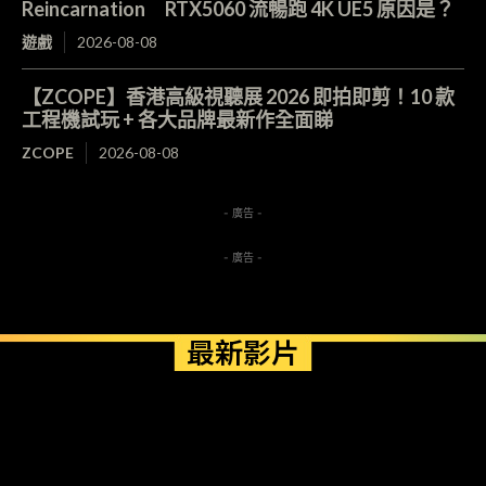
Reincarnation RTX5060 流暢跑 4K UE5 原因是？
遊戲
2026-08-08
【ZCOPE】香港高級視聽展 2026 即拍即剪！10 款
工程機試玩 + 各大品牌最新作全面睇
ZCOPE
2026-08-08
- 廣告 -
- 廣告 -
最新影片