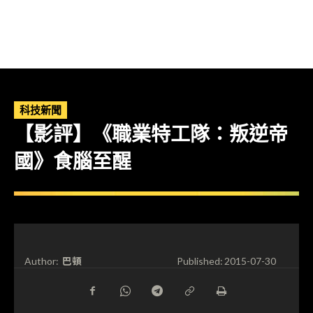
科技新聞
【影評】《職業特工隊：叛逆帝
國》食腦至醒
巴頓
Author:
Published:
2015-07-30