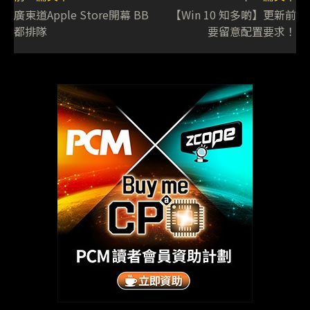
廣東道Apple Store開幕 BB
【Win 10 知多啲】更新前
都排隊
要留意配置要求！