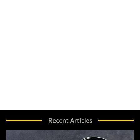
Recent Articles