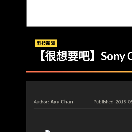
科技新聞
【很想要吧】Sony C
Ayu Chan
2015-0
Author:
Published: