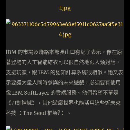
IBM 的市場及聯絡本部長山口有紀子表示，像在原
著登場的人工智能結衣可以很自然地跟人類對話，
支援玩家，跟 IBM 的認知計算系統很相似。她又表
示要讓大量人同時參與的未來遊戲，必須要有使用
像 IBM SoftLayer 的雲端服務。他們希望不單是
《刀劍神域》，其他遊戲世界也能活用這些近未來
科技（ The Seed 框架? ）。