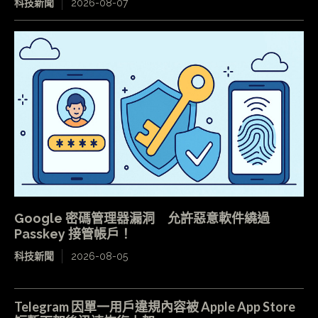
科技新聞
2026-08-07
Google 密碼管理器漏洞 允許惡意軟件繞過
Passkey 接管帳戶！
科技新聞
2026-08-05
Telegram 因單一用戶違規內容被 Apple App Store