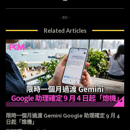
- 廣告 -
Related Articles
限時一個月過渡 Gemini Google 助理確定 9 月 4
日起「熄機」