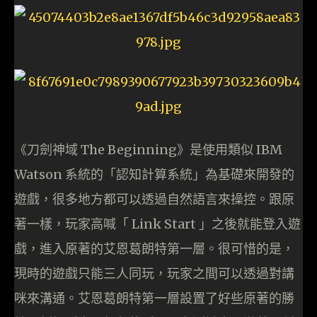
《刀劍神域 The Beginning》是使用類似 IBM
Watson 系統的「認知計算系統」為基礎來開發的
遊戲，很多地方都可以透過自然語言來操控。跟原
著一樣，玩家高喊「 Link Start 」之後就能登入遊
戲，進入原著的艾恩葛朗特第一層。很可惜的是，
現時的遊戲只能三人同玩，玩家之間可以透過對講
咪來溝通。艾恩葛朗特第一層設置了好些原著的勝