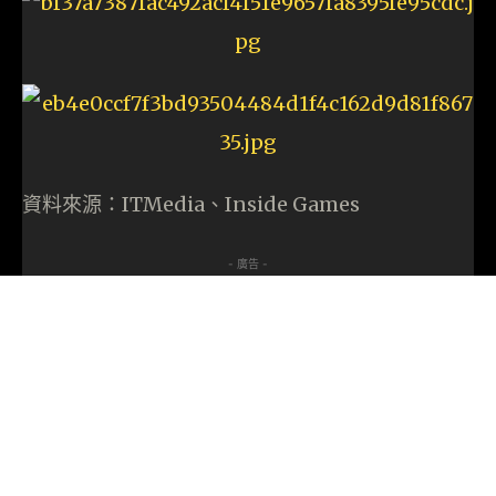
資料來源：ITMedia、Inside Games
- 廣告 -