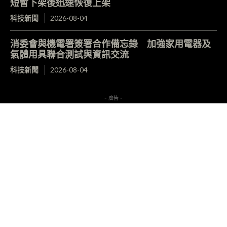
短暫下架後迅速恢復上架
科技新聞
2026-08-04
消委會與機電署簽署合作備忘錄 加強家用電器及
氣體用具聯合測試與資訊交流
科技新聞
2026-08-04
- 廣告 -