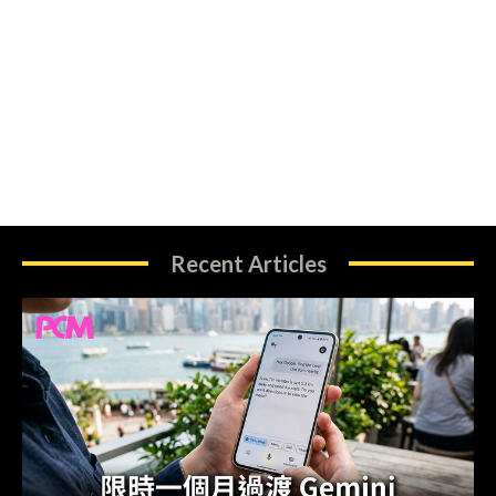
Recent Articles