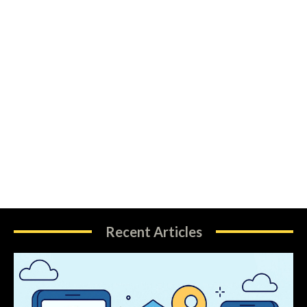
Recent Articles