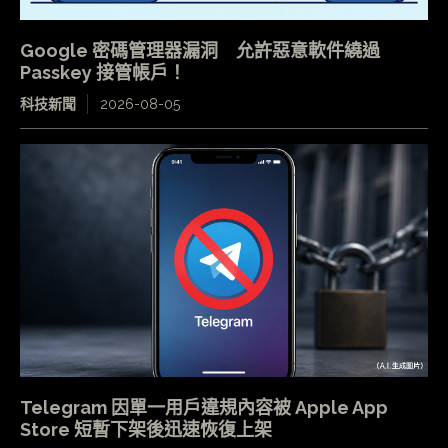
Google 密碼管理器漏洞 允許惡意軟件繞過
Passkey 接管帳戶！
科技新聞
2026-08-05
Telegram 因單一用戶違規內容被 Apple App
Store 短暫下架後迅速恢復上架