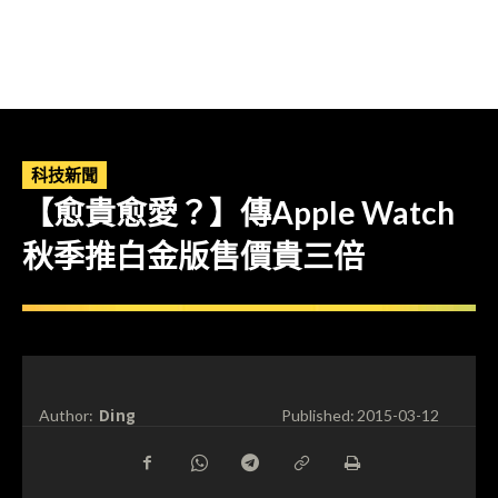
科技新聞
【愈貴愈愛？】傳Apple Watch
秋季推白金版售價貴三倍
Ding
Author:
Published:
2015-03-12