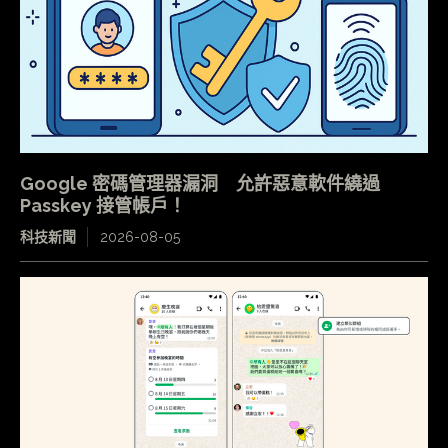
Google 密碼管理器漏洞 允許惡意軟件繞過
Passkey 接管帳戶！
科技新聞
2026-08-05