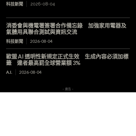
科技新聞
2026-08-04
消委會與機電署簽署合作備忘錄 加強家用電器及
氣體用具聯合測試與資訊交流
科技新聞
2026-08-04
歐盟 AI 透明性新規定正式生效 生成內容必須加標
籤 違者最高罰全球營業額 3%
A.I.
2026-08-04
- 廣告 -