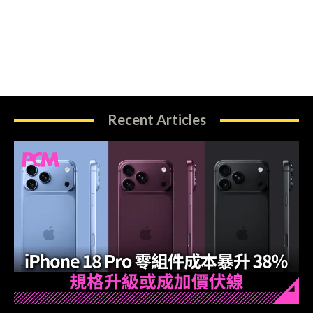
Recent Articles