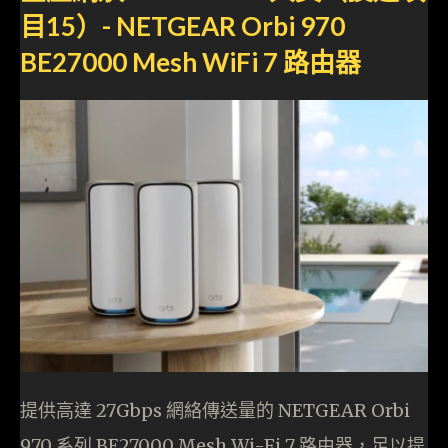
目15）- NETGEAR Orbi 970
BE27000 Mesh WiFi 7 路由器
提供高達 27Gbps 網絡傳送量的 NETGEAR Orbi
970 系列 BE27000 Mesh Wi-Fi 7 路由器，足以提