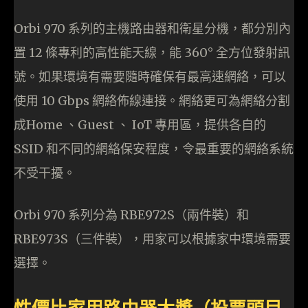
Orbi 970 系列的主機路由器和衛星分機，都分別內
置 12 條專利的高性能天線，能 360° 全方位發射訊
號。如果環境有需要隨時確保有最高速網絡，可以
使用 10 Gbps 網絡佈線連接。網絡更可為網絡分割
成Home 、Guest 、 IoT 專用區，提供各自的
SSID 和不同的網絡保安程度，令最重要的網絡系統
不受干擾。
Orbi 970 系列分為 RBE972S（兩件裝）和
RBE973S（三件裝），用家可以根據家中環境需要
選擇。
性價比家用路由器大獎（投票頭目