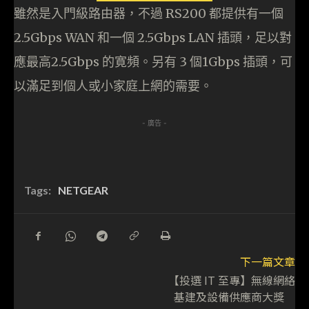
雖然是入門級路由器，不過 RS200 都提供有一個
2.5Gbps WAN 和一個 2.5Gbps LAN 插頭，足以對
應最高2.5Gbps 的寛頻。另有 3 個1Gbps 插頭，可
以滿足到個人或小家庭上網的需要。
- 廣告 -
Tags:
NETGEAR
下一篇文章
【投選 IT 至專】無線網絡
基建及設備供應商大獎