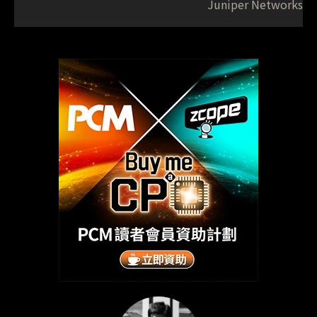
Juniper Networks