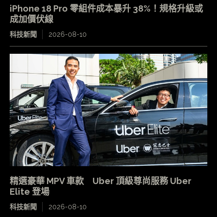
iPhone 18 Pro 零組件成本暴升 38%！規格升級或
成加價伏線
科技新聞
2026-08-10
精選豪華 MPV 車款 Uber 頂級尊尚服務 Uber
Elite 登場
科技新聞
2026-08-10