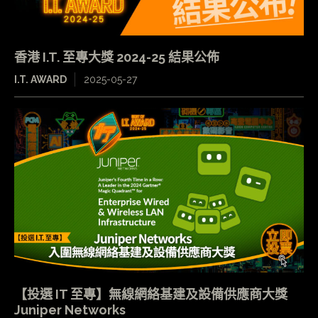
香港 I.T. 至專大獎 2024-25 結果公佈
I.T. AWARD
2025-05-27
【投選 IT 至專】無線網絡基建及設備供應商大獎
Juniper Networks