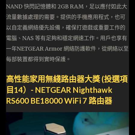
NAND 快閃記憶體和 2GB RAM，足以應付如此大
流量數據處理的需要。提供的手機應用程式，也可
以自定義網絡優先設備，確保打遊戲或重要工作的
電腦、NAS 等有足夠和穩定網速工作。用戶也享有
一年NETGEAR Armor 網絡防護軟件，從網絡以至
每部裝置都得到實時保護。
高性能家用無綫路由器大獎 (投選項
目14）- NETGEAR Nighthawk
RS600 BE18000 WiFi 7 路由器