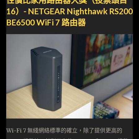
16）- NETGEAR Nighthawk RS200
BE6500 WiFi 7 路由器
Wi-Fi 7 無綫網絡標準的確立，除了提供更高的