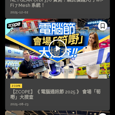
Fi 7 Mesh 系統！
2025-12-02
ZCOPE
【ZCOPE】《 電腦通訊節 2025 》 會場「筍
嘢」大搜查
2025-08-23