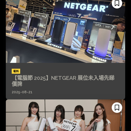
場料
【電腦節 2025】NETGEAR 展位未入場先睇
價牌
2025-08-21