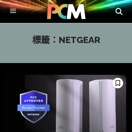
標籤：
NETGEAR