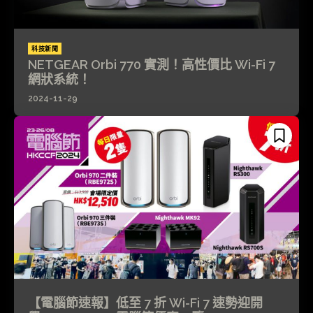
科技新聞
NETGEAR Orbi 770 實測！高性價比 Wi-Fi 7
網狀系統！
2024-11-29
【電腦節速報】低至 7 折 Wi-Fi 7 速勢迎開