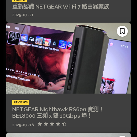
重新認識 NETGEAR Wi-Fi 7 路由器家族
2025-07-21
REVIEWS
NETGEAR Nighthawk RS600 實測！
BE18000 三頻 x 雙 10Gbps 埠！
2025-07-18