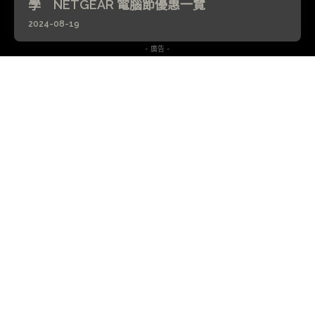
學 NETGEAR 電腦節優惠一覽
2024-08-19
- 廣告 -