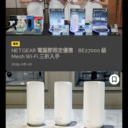
場料
NETGEAR 電腦節限定優惠 BE27000 級
Mesh Wi-Fi 三折入手
2025-08-20