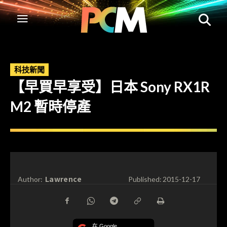
科技新聞
【早買早享受】日本 Sony RX1R
M2 暫時停產
Lawrence
Author:
Published:
2015-12-17
在 Google