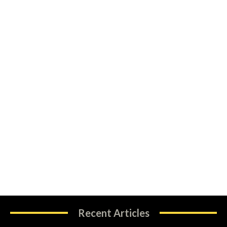
Recent Articles