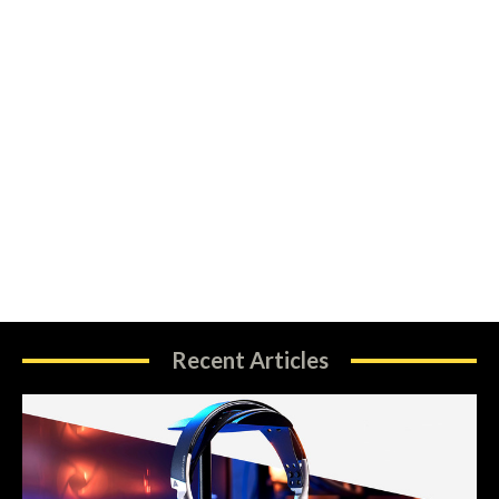
Recent Articles