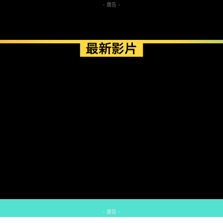
- 廣告 -
最新影片
- 廣告 -