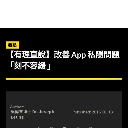
觀點
【有理直說】改善 App 私隱問題
「刻不容緩 」
Author:
梁偉峯博士 Dr. Joseph
Published:
2015-01-13
Leung