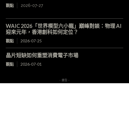
觀點
2026-07-27
WAIC 2026「世界模型六小龍」巔峰對談：物理 AI
迎來元年，香港創科如何定位？
觀點
2026-07-25
晶片短缺如何重塑消費電子市場
觀點
2026-07-01
- 廣告 -