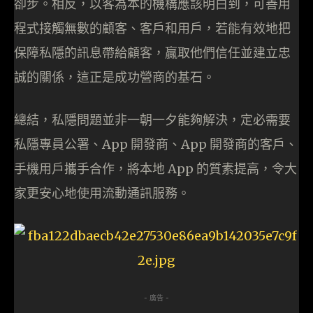
卻步。相反，以客為本的機構應該明白到，可善用
程式接觸無數的顧客、客戶和用戶，若能有效地把
保障私隱的訊息帶給顧客，贏取他們信任並建立忠
誠的關係，這正是成功營商的基石。
總結，私隱問題並非一朝一夕能夠解決，定必需要
私隱專員公署、App 開發商、App 開發商的客戶、
手機用戶攜手合作，將本地 App 的質素提高，令大
家更安心地使用流動通訊服務。
- 廣告 -