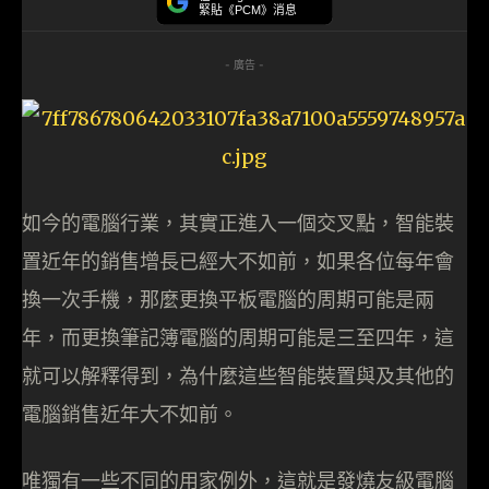
緊貼《PCM》消息
- 廣告 -
如今的電腦行業，其實正進入一個交叉點，智能裝
置近年的銷售增長已經大不如前，如果各位每年會
換一次手機，那麼更換平板電腦的周期可能是兩
年，而更換筆記簿電腦的周期可能是三至四年，這
就可以解釋得到，為什麼這些智能裝置與及其他的
電腦銷售近年大不如前。
唯獨有一些不同的用家例外，這就是發燒友級電腦