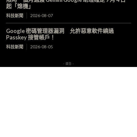
起「熄機」
科技新聞
2026-08-07
Google 密碼管理器漏洞 允許惡意軟件繞過
Passkey 接管帳戶！
科技新聞
2026-08-05
- 廣告 -