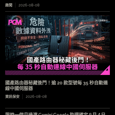
趣聞
2026-08-08
國產路由器秘藏後門！逾 20 款型號每 35 秒自動連
線中國伺服器
資訊保安
2026-08-08
限時一個月過渡 Gemini Google 助理確定 9 月 4 日