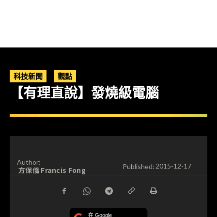
科技新聞
觀點
【有理直說】發燒級電腦
Author:
Published:
2015-12-17
方保僑 Francis Fong
在 Google