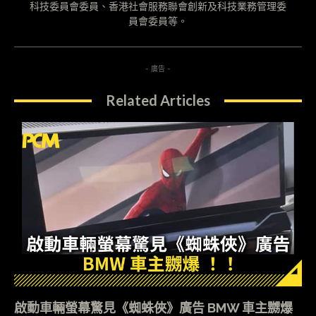
科技委員會委員、香港社會服務聯會創新及科技業務管理委
員會委員等。
- 廣告 -
Related Articles
啟動車輛螢幕驚見《蜘蛛俠》廣告 BMW 車主嬲爆