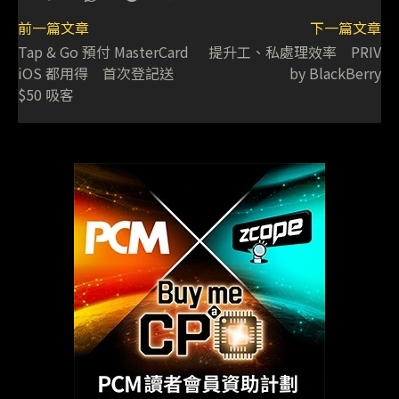
前一篇文章
下一篇文章
Tap & Go 預付 MasterCard
提升工、私處理效率 PRIV
iOS 都用得 首次登記送
by BlackBerry
$50 吸客