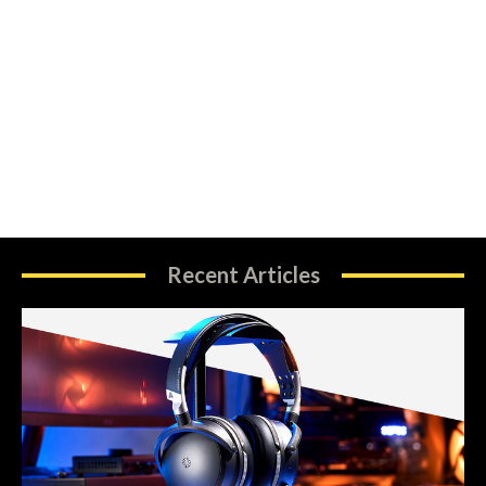
Recent Articles