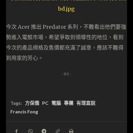
今次 Acer 推出 Predator 系列，不難看出他們要強
勢進入電競市場，希望爭取到領導性的地位，看到
今次的產品規格及售價都充滿了誠意，應該不難得
到用家的芳心。
- 廣告 -
Tags:
方保僑
PC
電腦
專欄
有理直說
Francis Fong