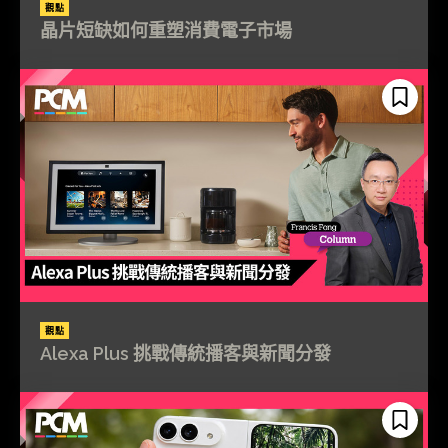
觀點
晶片短缺如何重塑消費電子市場
觀點
Alexa Plus 挑戰傳統播客與新聞分發