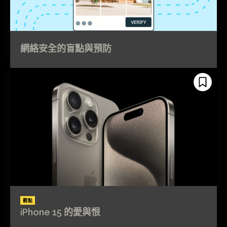
網絡安全的盲點與預防
觀點
iPhone 15 的愛與恨