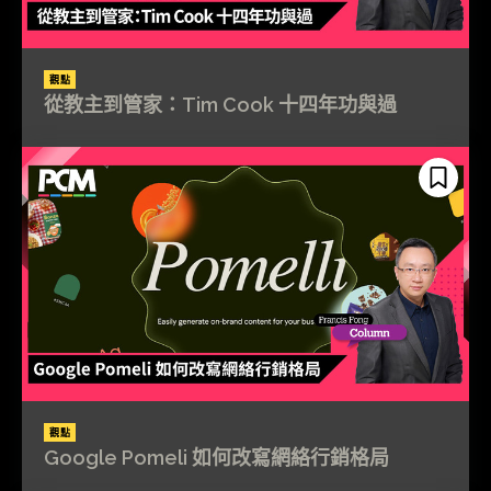
觀點
從教主到管家：Tim Cook 十四年功與過
觀點
Google Pomeli 如何改寫網絡行銷格局