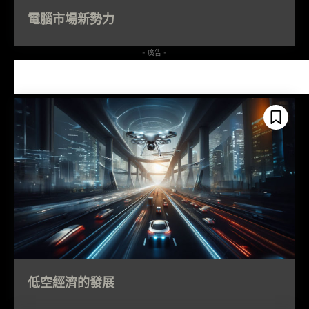
電腦市場新勢力
- 廣告 -
低空經濟的發展