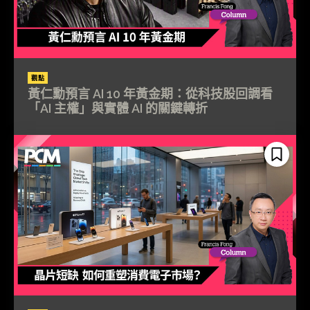
觀點
黃仁勳預言 AI 10 年黃金期：從科技股回調看
「AI 主權」與實體 AI 的關鍵轉折