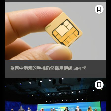
為何中港澳的手機仍然採用傳統 SIM 卡