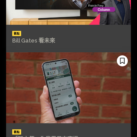
觀點
Bill Gates 看未來
觀點