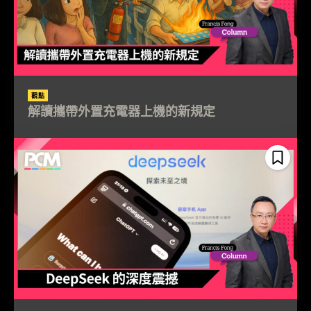
觀點
解讀攜帶外置充電器上機的新規定