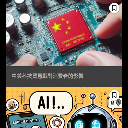
中美科技貿易戰對消費者的影響