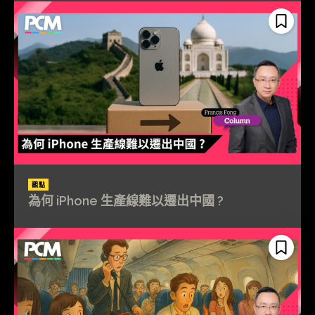
觀點
為何 iPhone 生產線難以遷出中國 ?