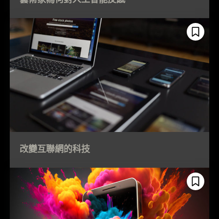
改變互聯網的科技