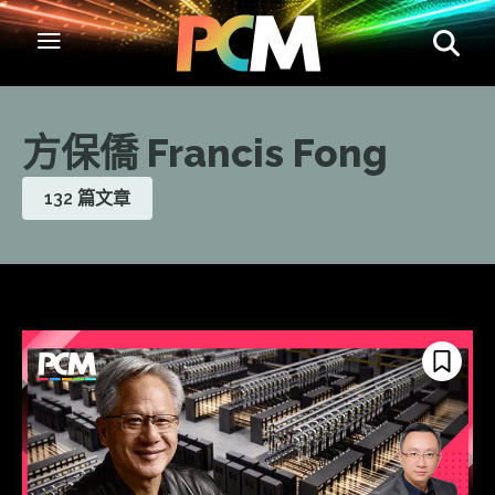
方保僑 Francis Fong
132 篇文章