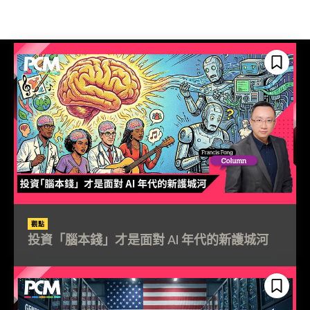
觀點
投資「腦本錢」才是面對 AI 年代的新護城河