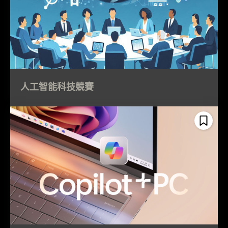
人工智能科技競賽