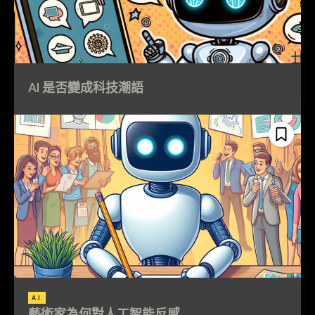
AI 是否變成科技潮語
A.I.
藝術家為何對人工智能反感