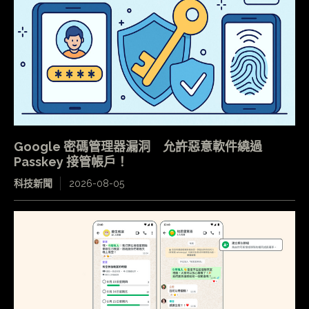
Google 密碼管理器漏洞 允許惡意軟件繞過
Passkey 接管帳戶！
科技新聞
2026-08-05