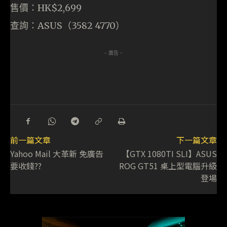
售價：HK$2,699
查詢：ASUS（3582 4770）
- 廣告 -
前一篇文章
下一篇文章
Yahoo Mail 大革新 免廣告
【GTX 1080TI SLI】ASUS
要收錢??
ROG GT51 桌上型電腦升級
登場