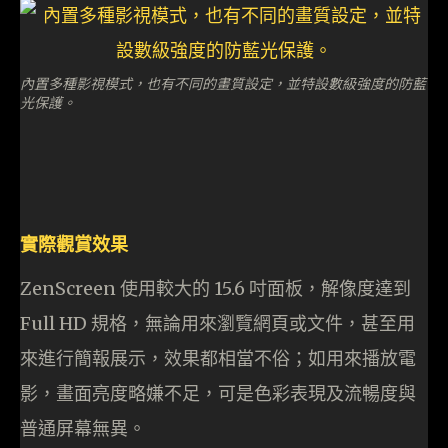
內置多種影視模式，也有不同的畫質設定，並特設數級強度的防藍
光保護。
實際觀賞效果
ZenScreen 使用較大的 15.6 吋面板，解像度達到
Full HD 規格，無論用來瀏覽網頁或文件，甚至用
來進行簡報展示，效果都相當不俗；如用來播放電
影，畫面亮度略嫌不足，可是色彩表現及流暢度與
普通屏幕無異。