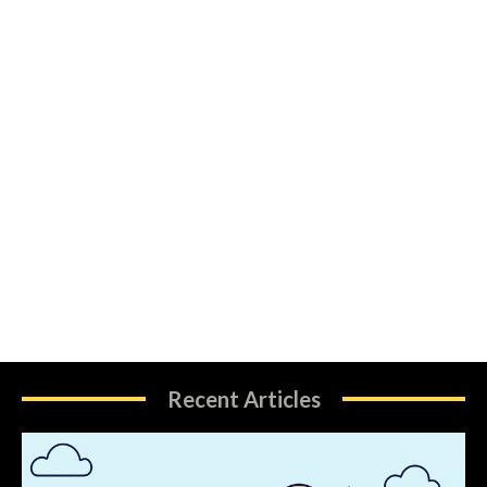
Recent Articles