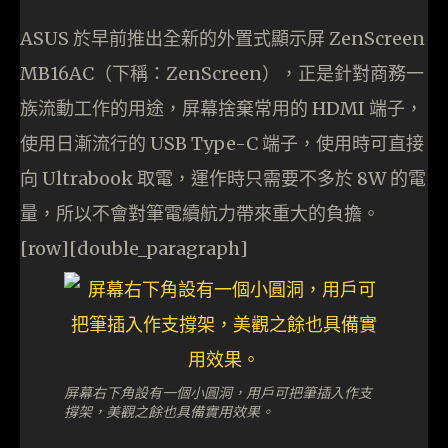
ASUS 於早前推出全新的外置式顯示屏 ZenScreen
MB16AC（下稱：ZenScreen），正是針對商務一
族流動工作的用途，屏幕捨棄常用的 HDMI 端子，
使用日漸流行的 USB Type-C 端子，使用時可直接
向 Ultrabook 取電，運作時只需要不多於 8W 的電
量，所以不會對筆電續航力帶來重大的負擔。
[row][double_paragraph]
屏幕右下角設有一個小圓洞，用戶可把筆插入作支
撐架，美觀之餘也具備實用效果。