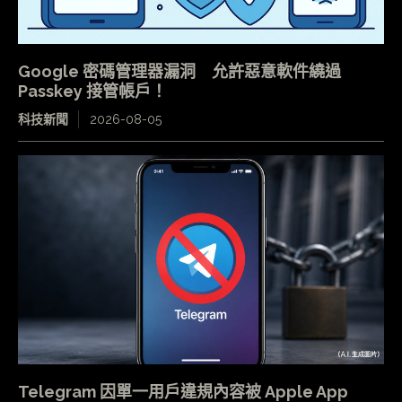
Google 密碼管理器漏洞 允許惡意軟件繞過
Passkey 接管帳戶！
科技新聞
2026-08-05
Telegram 因單一用戶違規內容被 Apple App