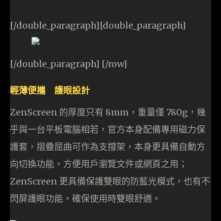
[/double_paragraph][double_paragraph]
[/double_paragraph] [/row]
輕薄便攜 護眼設計
ZenScreen 的厚度只有 8mm，重量僅 780g，幾
乎與一台平板電腦相若，官方本身配備專用磁力保
護套，摺疊屈曲可作為支撐架，本身更具備自動方
向切換功能，方便用戶瀏覽文件或網頁之用；
ZenScreen 更具備保護雙眼的防藍光模式，也有不
閃屏護眼功能，確保使用時雙眼舒適。