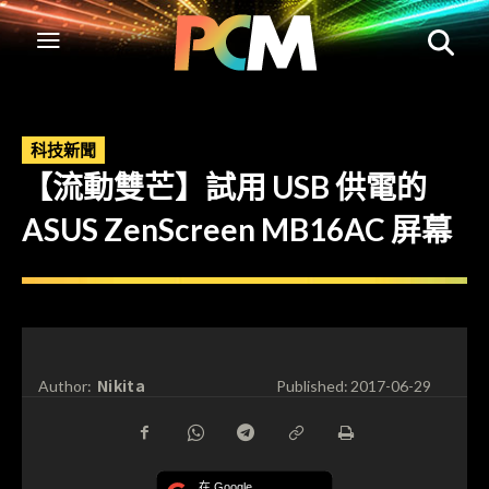
科技新聞
【流動雙芒】試用 USB 供電的
ASUS ZenScreen MB16AC 屏幕
Nikita
Author:
Published:
2017-06-29
在 Google