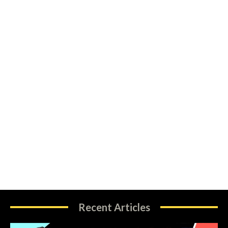
Recent Articles