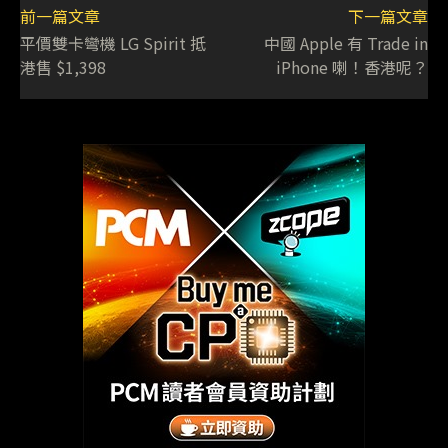
前一篇文章
下一篇文章
平價雙卡彎機 LG Spirit 抵
中國 Apple 有 Trade in
港售 $1,398
iPhone 喇！香港呢？