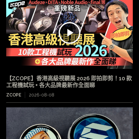
【ZCOPE】香港高級視聽展 2026 即拍即剪！10 款
工程機試玩 + 各大品牌最新作全面睇
ZCOPE
2026-08-08