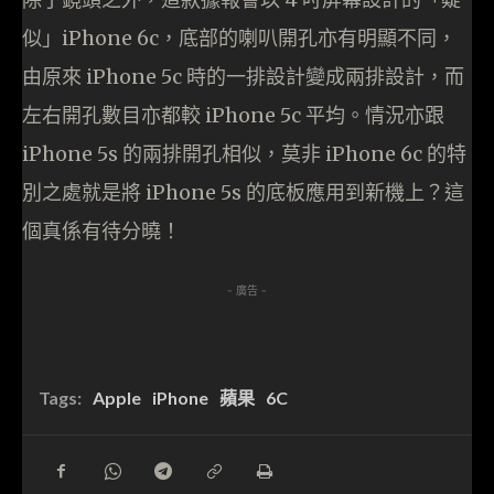
似」iPhone 6c，底部的喇叭開孔亦有明顯不同，
由原來 iPhone 5c 時的一排設計變成兩排設計，而
左右開孔數目亦都較 iPhone 5c 平均。情況亦跟
iPhone 5s 的兩排開孔相似，莫非 iPhone 6c 的特
別之處就是將 iPhone 5s 的底板應用到新機上？這
個真係有待分曉！
- 廣告 -
Tags:
Apple
iPhone
蘋果
6C