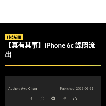
科技新聞
【真有其事】iPhone 6c 諜照流
出
Ayu Chan
Author:
Published:
2015-03-31