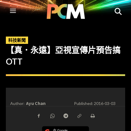
科技新聞
【真．永遠】亞視宣傳片預告搞
OTT
Ayu Chan
Author:
Published:
2016-03-03
在 Google