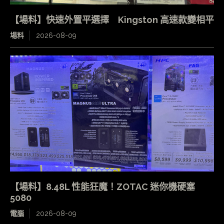
【場料】快速外置平選擇 Kingston 高速款變相平
場料
2026-08-09
【場料】8.48L 性能狂魔！ZOTAC 迷你機硬塞
5080
電腦
2026-08-09