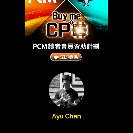
Ayu Chan