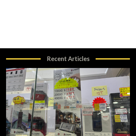
Recent Articles