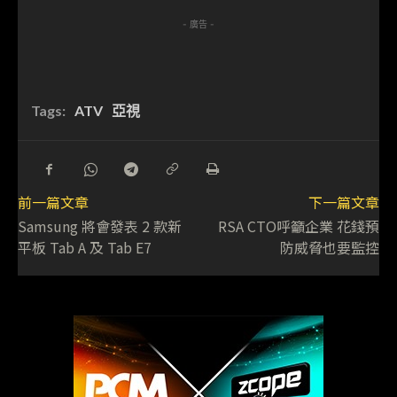
- 廣告 -
Tags:
ATV
亞視
前一篇文章
下一篇文章
Samsung 將會發表 2 款新
RSA CTO呼籲企業 花錢預
平板 Tab A 及 Tab E7
防威脅也要監控