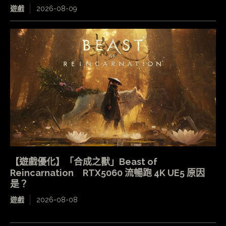
遊戲
2026-08-09
【遊戲優化】「合成之獸」Beast of
Reincarnation RTX5060 流暢跑 4K UE5 原因
是？
遊戲
2026-08-08