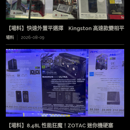
【場料】快速外置平選擇 Kingston 高速款變相平
場料
2026-08-09
【場料】8.48L 性能狂魔！ZOTAC 迷你機硬塞