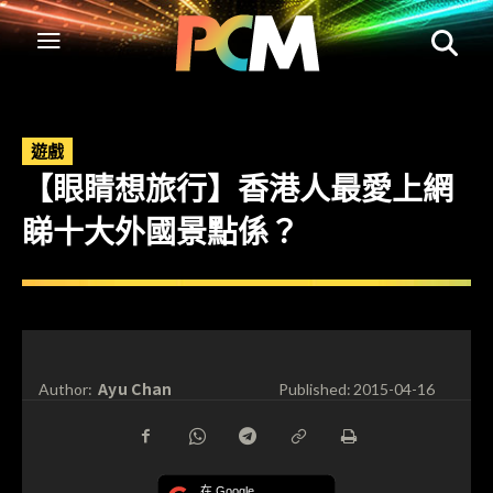
遊戲
【眼睛想旅行】香港人最愛上網
睇十大外國景​點係？
Ayu Chan
Author:
Published:
2015-04-16
在 Google