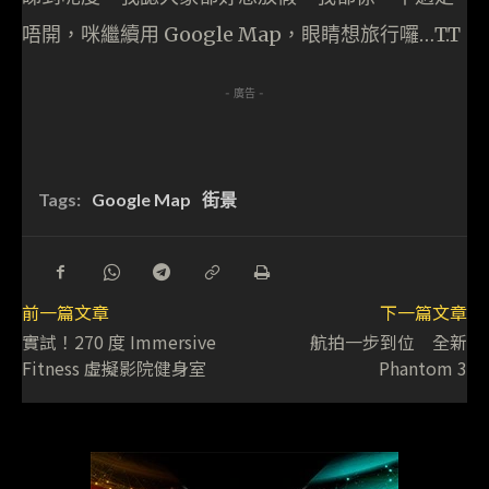
唔開，咪繼續用 Google Map，眼睛想旅行囉…T.T
- 廣告 -
Tags:
Google Map
街景
前一篇文章
下一篇文章
實試！270 度 Immersive
航拍一步到位 全新
Fitness 虛擬影院健身室
Phantom 3