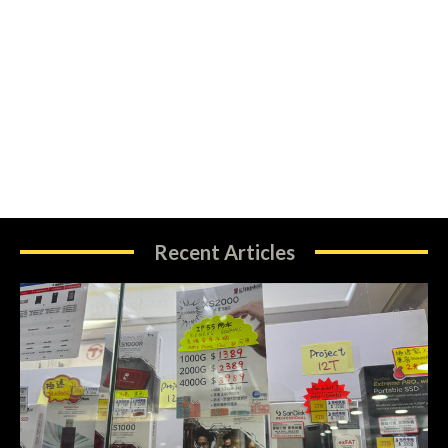
Recent Articles