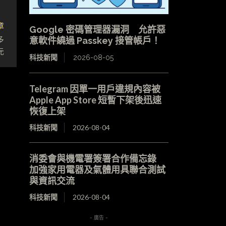
章
Google 密碼管理器漏洞 允許惡
多
意軟件繞過 Passkey 接管帳戶！
元
科技新聞
2026-08-05
Telegram 因單一用戶違規內容被
Apple App Store 短暫下架後迅速
恢復上架
科技新聞
2026-08-04
消委會與機電署簽署合作備忘錄
加強家用電器及氣體用具聯合測試
與資訊交流
科技新聞
2026-08-04
- 廣告 -