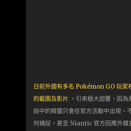
日前外國有多名 Pokémon GO
的截圖及影片
，引來極大迴響，因為原本
說中的精靈只會在官方活動中出現。
何捕捉，甚至 Niantic 官方回