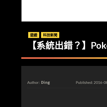
遊戲
科技新聞
【系統出錯？】Pok
Ding
2016-0
Author:
Published: