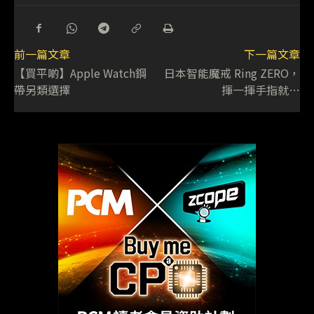
前一篇文章
下一篇文章
【買平啲】Apple Watch鋼
日本智能魔戒 Ring ZERO，
帶另類選擇
揮一揮手指就…