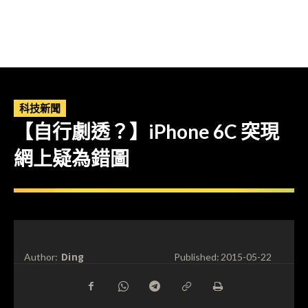
科技新聞
【自行劇透？】iPhone 6C 突現
網上疑為錯圖
Ding
Author:
Published:
2015-05-22