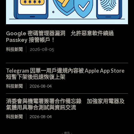
Google 密碼管理器漏洞 允許惡意軟件繞過
Passkey 接管帳戶！
科技新聞
2026-08-05
Telegram 因單一用戶違規內容被 Apple App Store
短暫下架後迅速恢復上架
科技新聞
2026-08-04
消委會與機電署簽署合作備忘錄 加強家用電器及
氣體用具聯合測試與資訊交流
科技新聞
2026-08-04
- 廣告 -