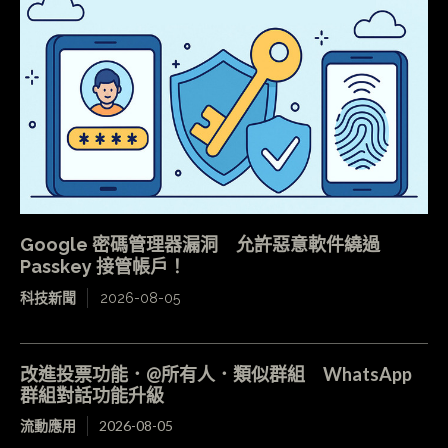
Google 密碼管理器漏洞 允許惡意軟件繞過
Passkey 接管帳戶！
科技新聞
2026-08-05
改進投票功能．@所有人．類似群組 WhatsApp
群組對話功能升級
流動應用
2026-08-05