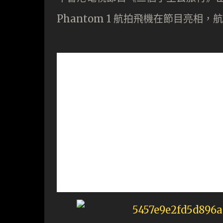
Phantom 1 航拍飛機在節目亮相