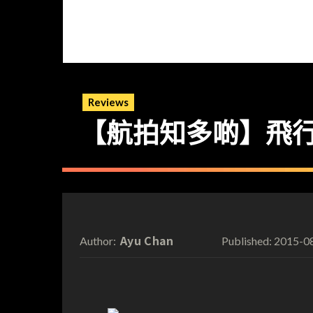
Reviews
【航拍知多啲】飛行前 M
Ayu Chan
2015-0
Author:
Published: