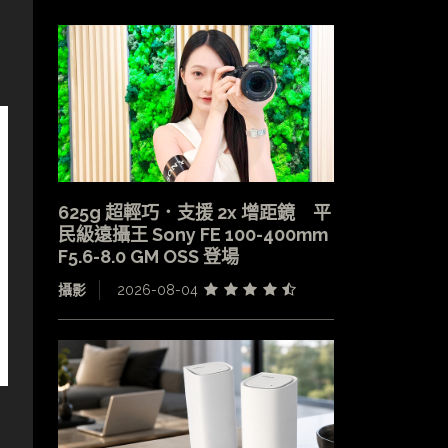
625g 超輕巧．支援 2x 增距鏡 平
民級遠攝王 Sony FE 100-400mm
F5.6-8.0 GM OSS 登場
攝影
2026-08-04