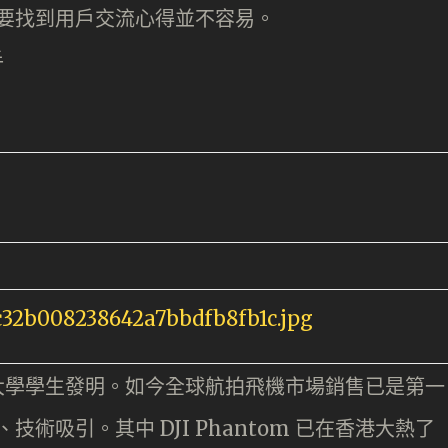
要找到用戶交流心得並不容易。
手
技大學學生發明。如今全球航拍飛機市場銷售已是第一
術吸引。其中 DJI Phantom 已在香港大熱了