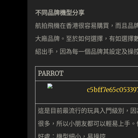
不同品牌機型分享
航拍飛機在香港很容易購買，而且品
大廠品牌。至於如何選擇，有如選擇
紹出手，因為每一個品牌其設定及操
PARROT
這是目前最流行的玩具入門級別，因
很多，所以小朋友都可以輕易上手。
好處：機型細小，易操控