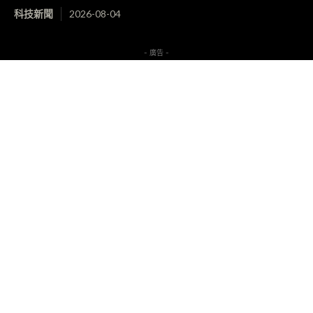
科技新聞
2026-08-04
- 廣告 -