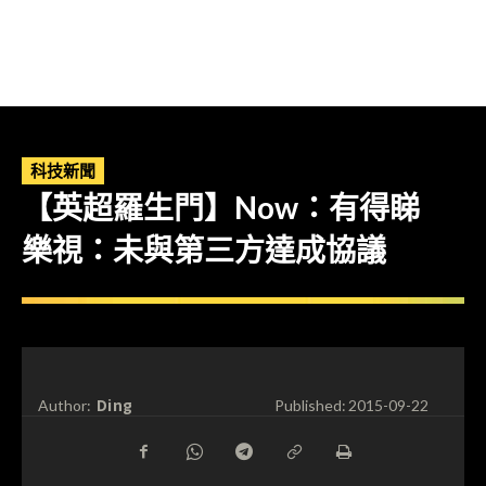
科技新聞
【英超羅生門】Now：有得睇
樂視：未與第三方達成協議
Ding
Author:
Published:
2015-09-22