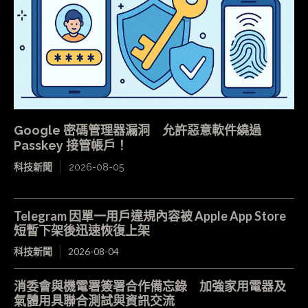
Google 密碼管理器漏洞 允許惡意軟件繞過
Passkey 接管帳戶！
科技新聞
2026-08-05
Telegram 因單一用戶違規內容被 Apple App Store
短暫下架後迅速恢復上架
科技新聞
2026-08-04
消委會與機電署簽署合作備忘錄 加強家用電器及
氣體用具聯合測試與資訊交流