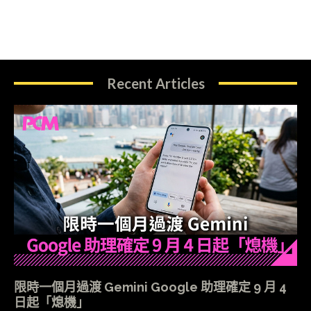
Recent Articles
限時一個月過渡 Gemini Google 助理確定 9 月 4
日起「熄機」