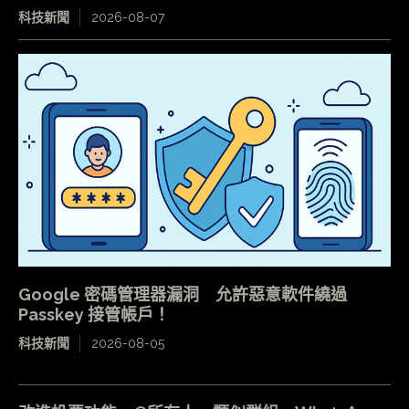
科技新聞
2026-08-07
Google 密碼管理器漏洞 允許惡意軟件繞過
Passkey 接管帳戶！
科技新聞
2026-08-05