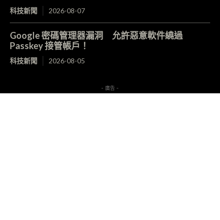
科技新聞
2026-08-07
Google 密碼管理器漏洞 允許惡意軟件繞過
Passkey 接管帳戶！
科技新聞
2026-08-05
- 廣告 -