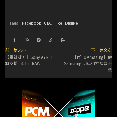
Tags:
Facebook
CEO
like
Dislike
前一篇文章
下一篇文章
【畫質提升】Sony A7R II
【It’s Amazing】傳
將支援 14-bit RAW
Samsung 明年初推摺疊手
機