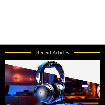
Recent Articles