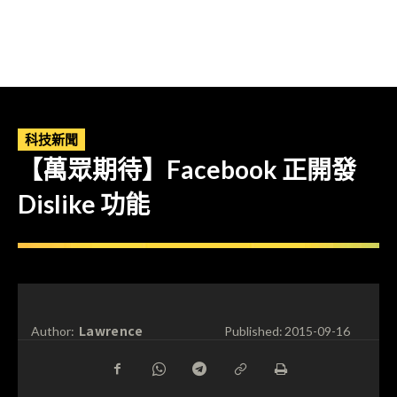
科技新聞
【萬眾期待】Facebook 正開發
Dislike 功能
Lawrence
Author:
Published:
2015-09-16