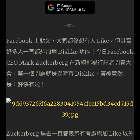
在 Google
緊貼《PCM》消息
- 廣告 -
Facebook 上貼文，大家都係想有人 Like，但其實
好多人一直都想加埋 Dislike 功能！今日Facebook
CEO Mark Zuckerberg 在新總部舉行記者問答大
會，第一個問題就是幾時有 Dislike，答覆竟然
是：好快有啦！
Zuckerberg 過去一直都表示有考慮增加 Like 以外