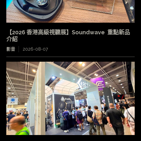
【2026 香港高級視聽展】Soundwave 重點新品
介紹
影音
2026-08-07