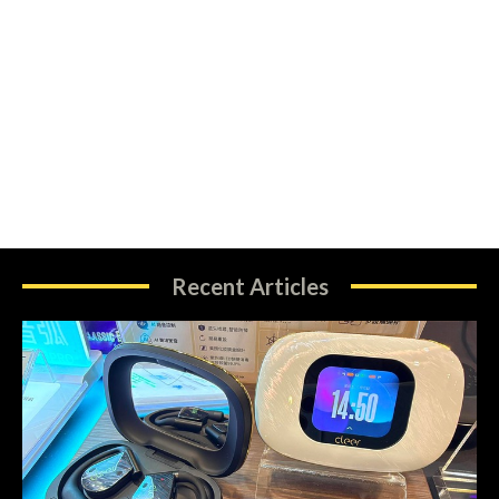
Recent Articles