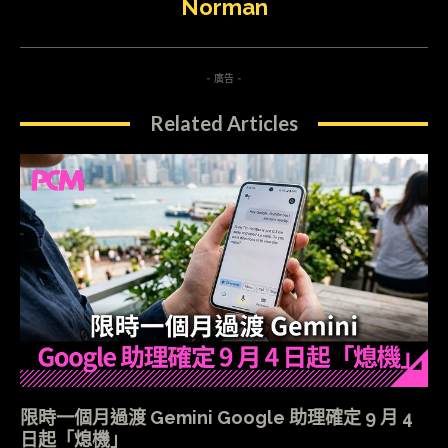
Norman
- 廣告 -
Related Articles
限時一個月過渡 Gemini Google 助理確定 9 月 4
日起「熄機」