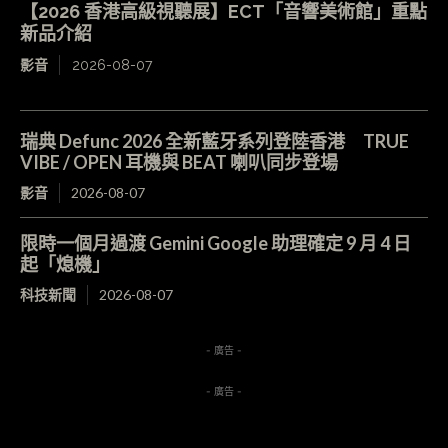
【2026 香港高級視聽展】ECT「音響美術館」重點
新品介紹
影音
2026-08-07
瑞典 Defunc 2026 全新藍牙系列登陸香港 TRUE
VIBE / OPEN 耳機與 BEAT 喇叭同步登場
影音
2026-08-07
限時一個月過渡 Gemini Google 助理確定 9 月 4 日
起「熄機」
科技新聞
2026-08-07
- 廣告 -
- 廣告 -