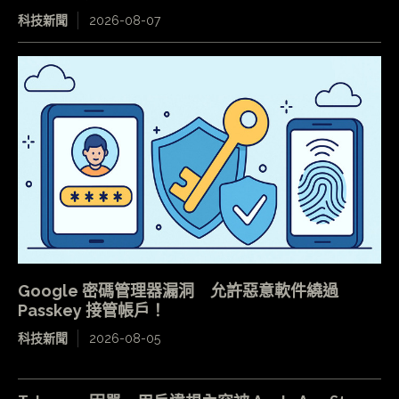
科技新聞
2026-08-07
Google 密碼管理器漏洞 允許惡意軟件繞過
Passkey 接管帳戶！
科技新聞
2026-08-05