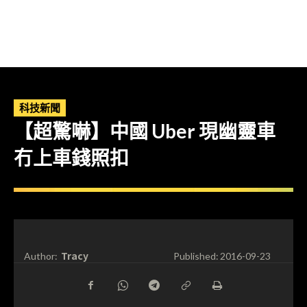
科技新聞
【超驚嚇】中國 Uber 現幽靈車
冇上車錢照扣
Tracy
Author:
Published:
2016-09-23