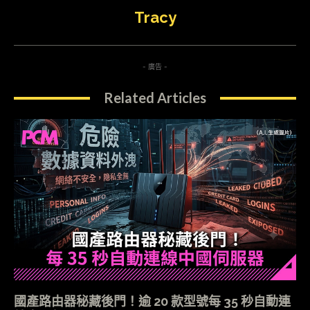
Tracy
- 廣告 -
Related Articles
國產路由器秘藏後門！逾 20 款型號每 35 秒自動連