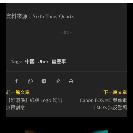
資料來源：
Sixth Tone, Quartz
- 廣告 -
Tags:
中國
Uber
幽靈車
前一篇文章
下一篇文章
【好環保】紙版 Lego 砌出
Canon EOS M5 雙像素
無限創意
CMOS 無反登場