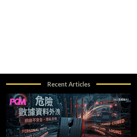
Recent Articles