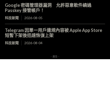
Google 密碼管理器漏洞 允許惡意軟件繞過
Passkey 接管帳戶！
科技新聞
2026-08-05
Telegram 因單一用戶違規內容被 Apple App Store
短暫下架後迅速恢復上架
科技新聞
2026-08-04
- 廣告 -