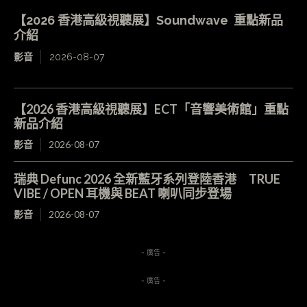
【2026 香港高級視聽展】Soundwave 重點新品
介紹
影音
2026-08-07
【2026 香港高級視聽展】ECT「音響美術館」重點
新品介紹
影音
2026-08-07
瑞典 Defunc 2026 全新藍牙系列登陸香港 TRUE
VIBE / OPEN 耳機與 BEAT 喇叭同步登場
影音
2026-08-07
- 廣告 -
- 廣告 -