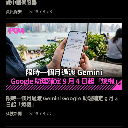
線中國伺服器
資訊保安
2026-08-08
限時一個月過渡 Gemini Google 助理確定 9 月 4
日起「熄機」
科技新聞
2026-08-07