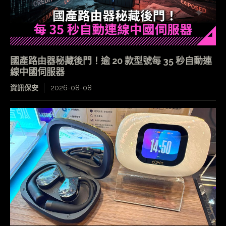
國產路由器秘藏後門！逾 20 款型號每 35 秒自動連
線中國伺服器
資訊保安
2026-08-08