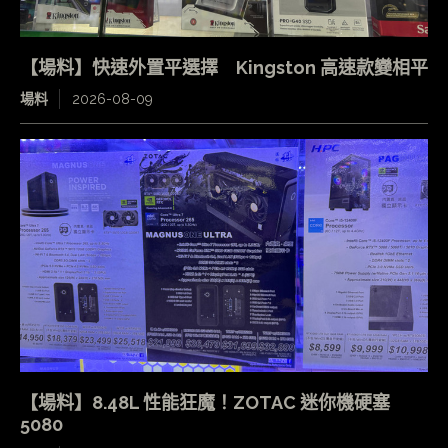
【場料】快速外置平選擇 Kingston 高速款變相平
場料
2026-08-09
【場料】8.48L 性能狂魔！ZOTAC 迷你機硬塞
5080