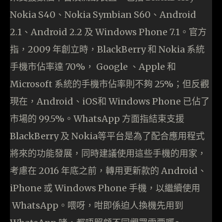
Nokia S40、Nokia Symbian S60、Android
2.1、Android 2.2 及 Windows Phone 7.1。官方
指，2009 年創立時，BlackBerry 和 Nokia 系統
手機市佔率達 70%， Google 、Apple 和
Microsoft 系統的手機市佔率則不夠 25%；但反觀
現在，Android、iOS和 Windows Phone 已佔了
市場的 99.5%。WhatsApp 方面指結束支援
BlackBerry 及 Nokia等平台是為了配合應用程式
將來的功能發展，同時建議使用這些手機的用家，
考慮在 2016 年底之前，轉用更新款的 Android、
iPhone 或 Windows Phone 手機，以繼續使用
WhatsApp。喂呀，咁即係迫人換機先用到