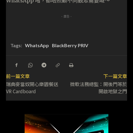
WhatsApp 啫，都唔照顧不同觀眾需要嘅～
- 廣告 -
Tags:
WhatsApp
BlackBerry PRIV
前一篇文章
下一篇文章
瑞典麥當奴開心樂園餐送
微軟法務總監：開後門等於
VR Cardboard
開啟地獄之門