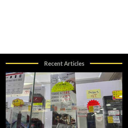
Recent Articles