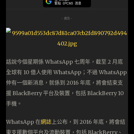
緊貼《PCM》消息
- 廣告 -
話說今個星期係 WhatsApp 七周年，截至 2 月底
全球有 10 億人使用 WhatsApp；不過 WhatsApp
仲有一個新消息，就係到 2016 年底，將會結束支
援 BlackBerry 平台及裝置，包括 BlackBerry 10
手機。
WhatsApp 在
網誌
上公布，到 2016 年底，將會結
束支援數個平台及流動裝置，包括 BlackBerry、