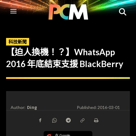
科技新聞
【迫人換機！？】WhatsApp
2016 年底結束支援 BlackBerry
Ding
Author:
Published:
2016-03-01
在 Google