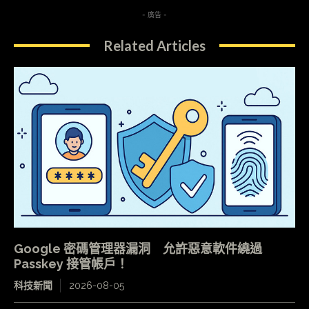
- 廣告 -
Related Articles
Google 密碼管理器漏洞 允許惡意軟件繞過
Passkey 接管帳戶！
科技新聞
2026-08-05