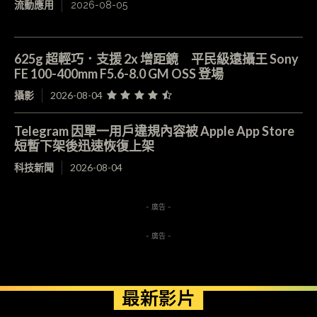
流動應用
2026-08-05
625g 超輕巧．支援 2x 增距鏡 平民級遠攝王 Sony
FE 100-400mm F5.6-8.0 GM OSS 登場
攝影
2026-08-04
Telegram 因單一用戶違規內容被 Apple App Store
短暫下架後迅速恢復上架
科技新聞
2026-08-04
- 廣告 -
- 廣告 -
最新影片