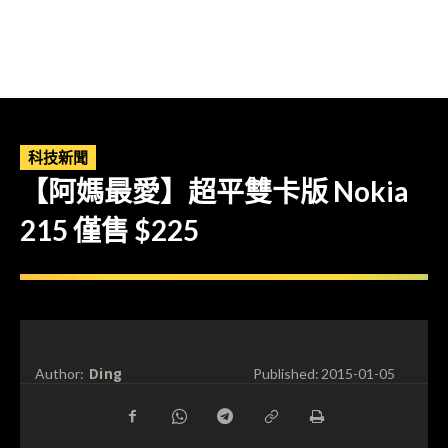
科技新聞
【阿媽最愛】超平雙卡版 Nokia
215 僅售 $225
Ding
Author:
Published:
2015-01-05