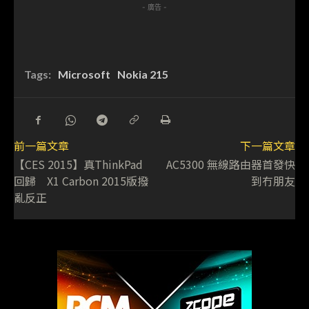
- 廣告 -
Tags:
Microsoft
Nokia 215
前一篇文章
下一篇文章
【CES 2015】真ThinkPad
AC5300 無線路由器首發快
回歸 X1 Carbon 2015版撥
到冇朋友
亂反正