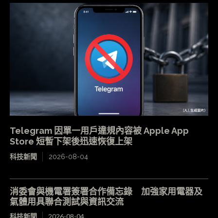
Telegram 因單一用戶違規內容被 Apple App
Store 短暫下架後迅速恢復上架
科技新聞
2026-08-04
消委會與機電署簽署合作備忘錄 加強家用電器及
氣體用具聯合測試與資訊交流
科技新聞
2026-08-04