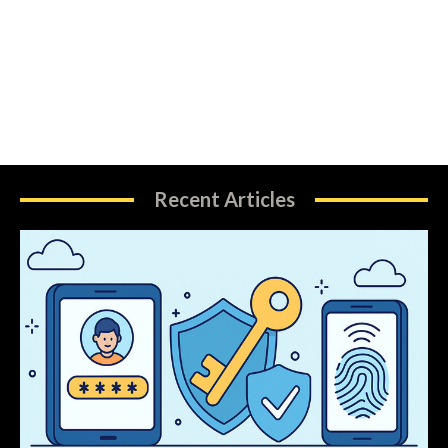
Recent Articles