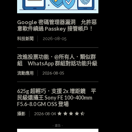
Google 密碼管理器漏洞 允許惡
意軟件繞過 Passkey 接管帳戶！
科技新聞
2026-08-05
改進投票功能．@所有人．類似群
組 WhatsApp 群組對話功能升級
流動應用
2026-08-05
625g 超輕巧．支援 2x 增距鏡 平
民級遠攝王 Sony FE 100-400mm
F5.6-8.0 GM OSS 登場
攝影
2026-08-04
- 廣告 -