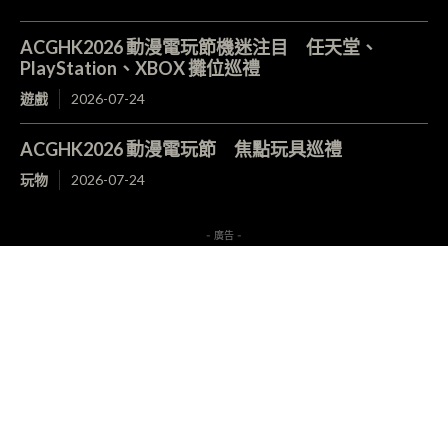
ACGHK2026 動漫電玩節機迷注目 任天堂、
PlayStation、XBOX 攤位巡禮
遊戲
2026-07-24
ACGHK2026 動漫電玩節 焦點玩具巡禮
玩物
2026-07-24
- 廣告 -