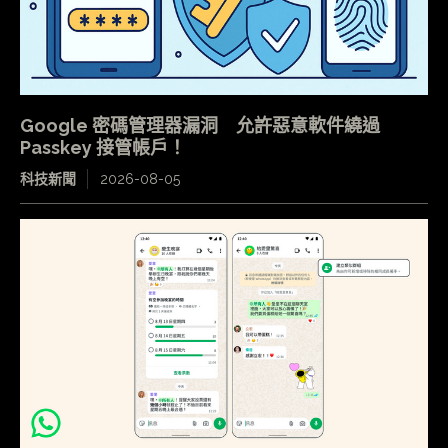
Google 密碼管理器漏洞 允許惡意軟件繞過
Passkey 接管帳戶！
科技新聞
2026-08-05