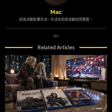
Mac
認為流動影響生活，生活也因為流動因而豐富。
- 廣告 -
Related Articles