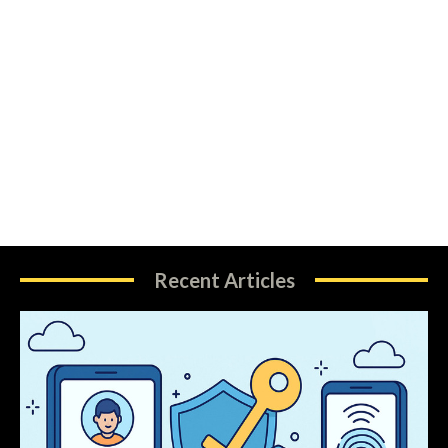
Recent Articles