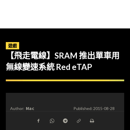
遊戲
【飛走電線】SRAM 推出單車用
無線變速系統 Red eTAP
Mac
Author:
Published:
2015-08-28