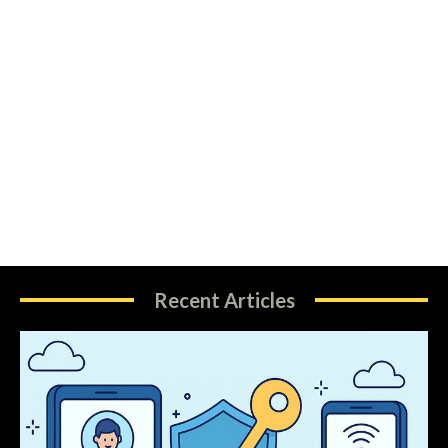
Recent Articles