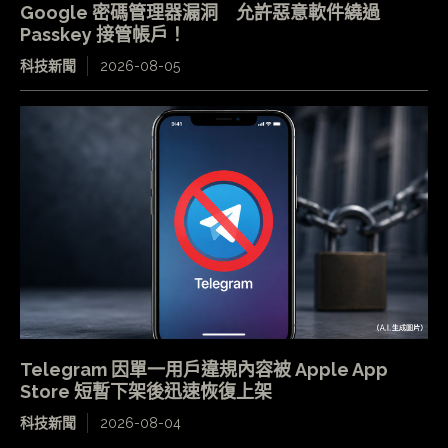
Google 密碼管理器漏洞 允許惡意軟件繞過
Passkey 接管帳戶！
科技新聞
2026-08-05
Telegram 因單一用戶違規內容被 Apple App
Store 短暫下架後迅速恢復上架
科技新聞
2026-08-04