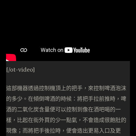
[/ot-video]
這部機器透過控制機頂上的把手，來控制啤酒泡沫
的多少。在傾倒啤酒的時候：將把手拉前推時，啤
酒的二氧化炭含量便可以控制到像在酒吧喝的一
樣，比起在街外買的少一點氣，不會造成很飽肚的
現像；而將把手後拉時，便會造出更易入口及更