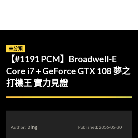
未分類
【#1191 PCM】Broadwell-E
Core i7 + GeForce GTX 108 夢之
打機王 實力見證
Ding
Author:
Published:
2016-05-30