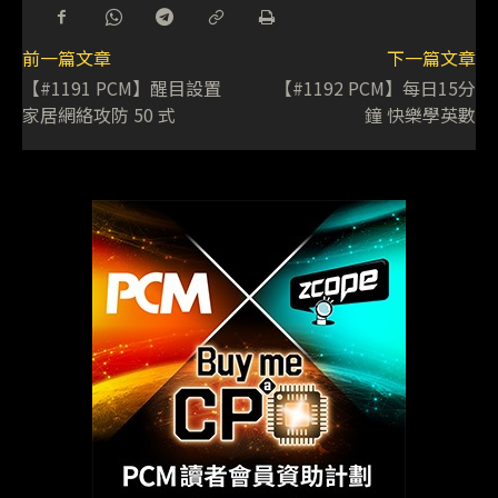
前一篇文章
下一篇文章
【#1191 PCM】醒目設置
【#1192 PCM】每日15分
家居網絡攻防 50 式
鐘 快樂學英數