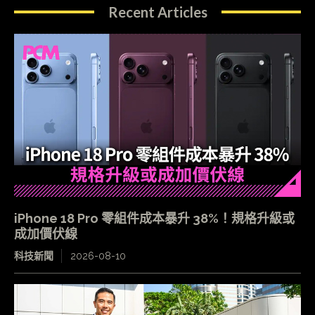
Recent Articles
iPhone 18 Pro 零組件成本暴升 38%！規格升級或
成加價伏線
科技新聞
2026-08-10