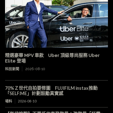
精選豪華 MPV 車款 Uber 頂級尊尚服務 Uber
Elite 登場
科技新聞
2026-08-10
70%Ｚ世代自拍要修圖 FUJIFILM instax推動
「SELF:ME」計劃鼓勵真實感
場料
2026-08-10