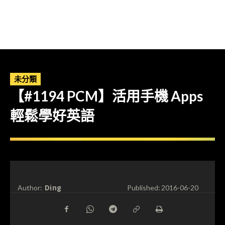
未分類
【#1194 PCM】活用手機 Apps
輕鬆學好英語
Ding
Author:
Published:
2016-06-20