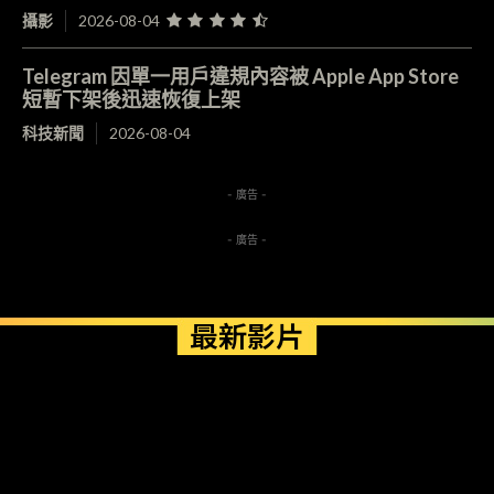
攝影
2026-08-04
Telegram 因單一用戶違規內容被 Apple App Store
短暫下架後迅速恢復上架
科技新聞
2026-08-04
- 廣告 -
- 廣告 -
最新影片