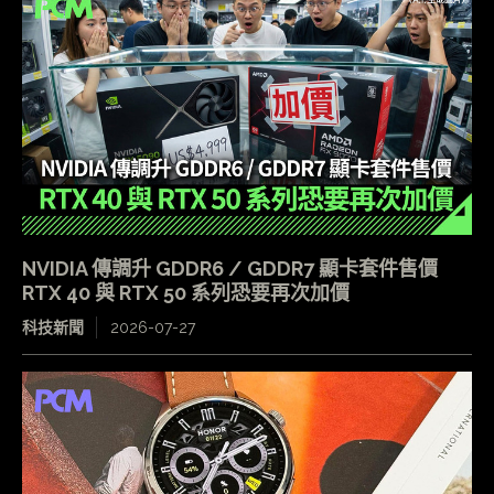
NVIDIA 傳調升 GDDR6 / GDDR7 顯卡套件售價
RTX 40 與 RTX 50 系列恐要再次加價
科技新聞
2026-07-27