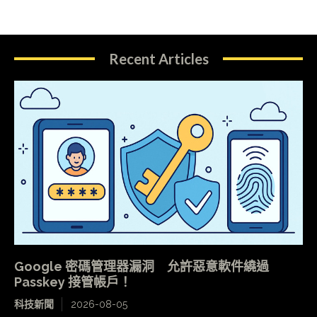
Recent Articles
Google 密碼管理器漏洞 允許惡意軟件繞過
Passkey 接管帳戶！
科技新聞
2026-08-05