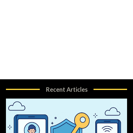
Recent Articles