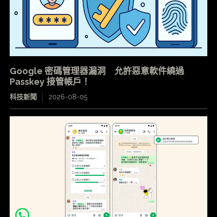
Google 密碼管理器漏洞 允許惡意軟件繞過
Passkey 接管帳戶！
科技新聞
2026-08-05