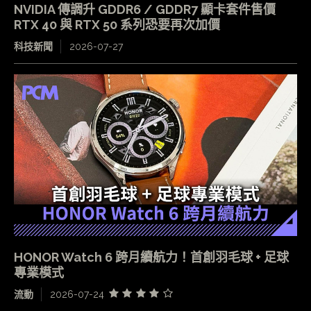
NVIDIA 傳調升 GDDR6 / GDDR7 顯卡套件售價
RTX 40 與 RTX 50 系列恐要再次加價
科技新聞
2026-07-27
HONOR Watch 6 跨月續航力！首創羽毛球 + 足球
專業模式
流動
2026-07-24