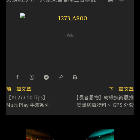
- 廣告 -
前一篇文章
下一篇文章
【#1273 50Tips】
【長者恩物】紡織技術展推
MultiPlay 手遊系列
發熱紡織物料、 GPS 外套