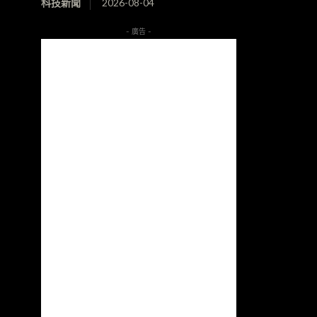
科技新聞
2026-08-04
- 廣告 -