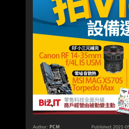
PCM
2021-0
Author:
Published: