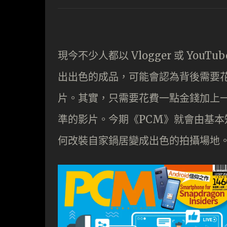
現今不少人都以 Vlogger 或 Yo
出出色的成品，可能會認為背後需要
片。其實，只需要花費一點金錢加上
準的影片。今期《PCM》就會由基
何改裝自家鍋居變成出色的拍攝場地