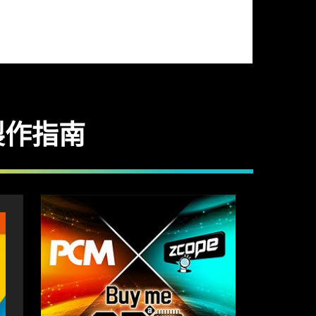
及製作指南