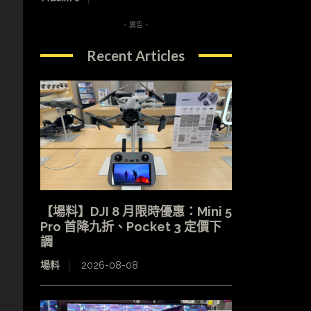
- 廣告 -
Recent Articles
【場料】DJI 8 月限時優惠：Mini 5
Pro 首降九折、Pocket 3 定價下
調
場料
2026-08-08