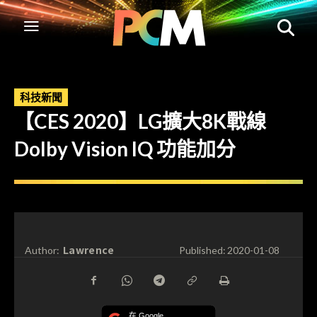
科技新聞
【CES 2020】LG擴大8K戰線
Dolby Vision IQ 功能加分
Lawrence
Author:
Published:
2020-01-08
在 Google