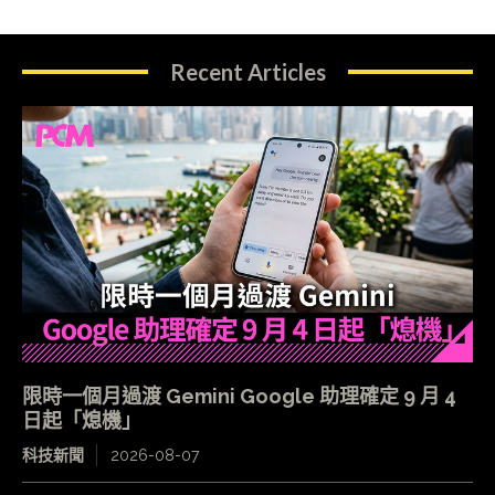
Recent Articles
限時一個月過渡 Gemini Google 助理確定 9 月 4
日起「熄機」
科技新聞
2026-08-07