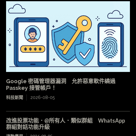
Google 密碼管理器漏洞 允許惡意軟件繞過
Passkey 接管帳戶！
科技新聞
2026-08-05
改進投票功能．@所有人．類似群組 WhatsApp
群組對話功能升級