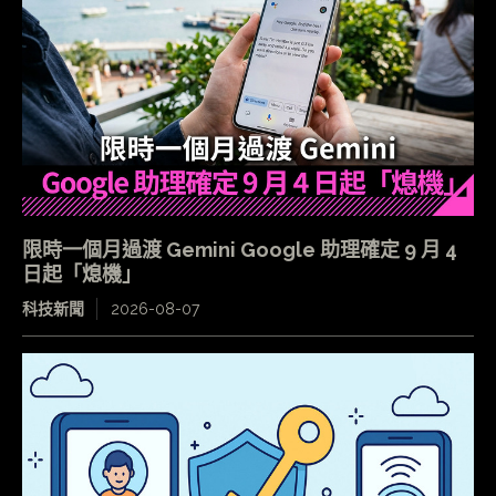
限時一個月過渡 Gemini Google 助理確定 9 月 4
日起「熄機」
科技新聞
2026-08-07