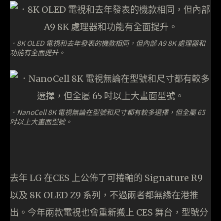
．8K OLED 電視和去年發表的機款相同，但內部 A9 8K 處理器和
功能有全面提升。
．NanoCell 8K 電視無論在型號和尺寸都有較多選擇，但全屬 65
吋以上大畫面型號。
去年 LG 在CES 上公佈了可捲軸的 Signature R9
以及 8K OLED Z9 系列，不過兩者都無緣在港推
出。今年兩款電視也會重新搬上 CES 舞台，型號分