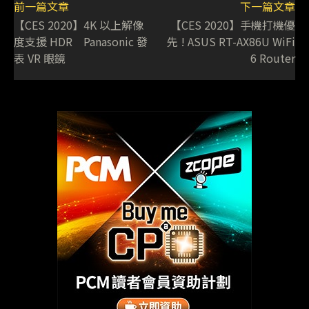
前一篇文章
下一篇文章
【CES 2020】4K 以上解像
【CES 2020】手機打機優
度支援 HDR Panasonic 發
先 ! ASUS RT-AX86U WiFi
表 VR 眼鏡
6 Router