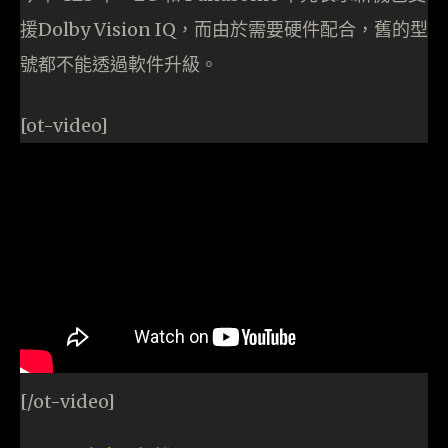
援Dolby Vision IQ，而由於需要硬件配合，舊的型
號都不能透過軟件升級。
[ot-video]
[/ot-video]