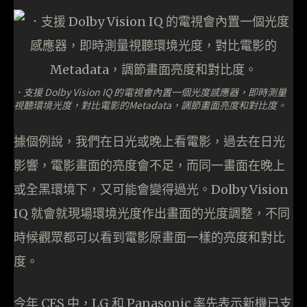
．支援 Dolby Vision IQ 的電視會內置一個光度感應器，即時測量
視聽環境光度，對比電影的Metadata，調節畫面亮度和對比度。
據個例說，我們在日光或晚上看電影，過去在日光
影響，電影畫面的亮度會不足，而同一畫面在晚上
或全黑環境下，又可能會變得過光。Dolby Vision
IQ 就會就現場環境光度作出畫面的光度調整，不同
時候觀眾都可以看到電影原畫面一樣的亮度和對比
度。
今年 CES 中，LG 和 Panasonic 率先表示新機已支