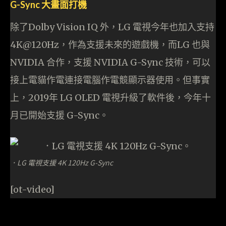
G-Sync 大畫面打機
除了Dolby Vision IQ 外，LG 電視今年也加入支持
4K@120Hz，作為支援未來的遊戲機，而LG 也與
NVIDIA 合作，支援 NVIDIA G-Sync 技術，可以
接上電貓作電連接電腦作電競顯示器使用。但事實
上，2019年 LG OLED 電視升級了軟件後，今年十
月已開始支援 G-Sync。
．LG 電視支援 4K 120Hz G-Sync
[ot-video]