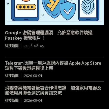
Google 密碼管理器漏洞 允許惡意軟件繞過
Passkey 接管帳戶！
科技新聞
2026-08-05
Telegram 因單一用戶違規內容被 Apple App Store
短暫下架後迅速恢復上架
科技新聞
2026-08-04
消委會與機電署簽署合作備忘錄 加強家用電器及
氣體用具聯合測試與資訊交流
科技新聞
2026-08-04