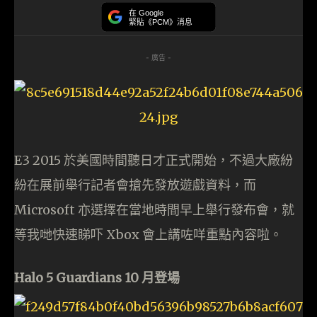
在 Google
緊貼《PCM》消息
- 廣告 -
E3 2015 於美國時間聽日才正式開始，不過大廠紛
紛在展前舉行記者會搶先發放遊戲資料，而
Microsoft 亦選擇在當地時間早上舉行發布會，就
等我哋快速睇吓 Xbox 會上講咗咩重點內容啦。
Halo 5 Guardians 10 月登場