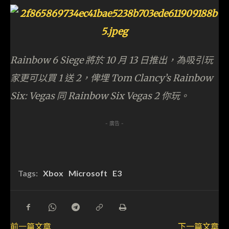
Rainbow 6 Siege 將於 10 月 13 日推出，為吸引玩
家更可以買 1 送 2，俾埋 Tom Clancy’s Rainbow
Six: Vegas 同 Rainbow Six Vegas 2 你玩。
- 廣告 -
Tags:
Xbox
Microsoft
E3
前一篇文章
下一篇文章