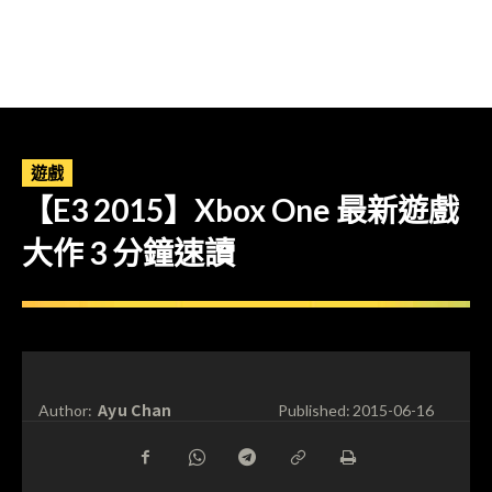
遊戲
【E3 2015】Xbox One 最新遊戲
大作 3 分鐘速讀
Ayu Chan
Author:
Published:
2015-06-16