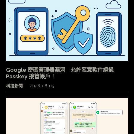
Google 密碼管理器漏洞 允許惡意軟件繞過
Passkey 接管帳戶！
科技新聞
2026-08-05