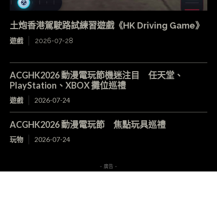
土炮香港駕駛路試練習遊戲《HK Driving Game》
遊戲
2026-07-28
ACGHK2026 動漫電玩節機迷注目 任天堂、
PlayStation、XBOX 攤位巡禮
遊戲
2026-07-24
ACGHK2026 動漫電玩節 焦點玩具巡禮
玩物
2026-07-24
- 廣告 -