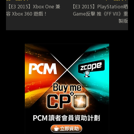
【E3 2015】Xbox One 兼
【E3 2015】PlayStation晒
容 Xbox 360 遊戲！
Game反擊 推《FF VII》重
製版