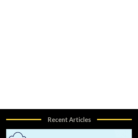
Recent Articles