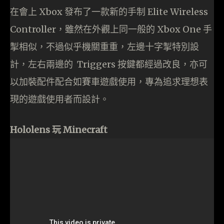
在會上 Xbox 發布了一款新的手制 Elite Wireless
Controller，雖然在外觀上同一般的 Xbox One 手
掣相似，不過似乎機關重重，左邊十字掣特別設
計，左右兩邊的 Triggers 按鍵都經過改良，亦可
以加裝配件配合如賽車遊戲使用，專為追求理想表
現的遊戲使用者而設計。
Hololens 玩 Minecraft