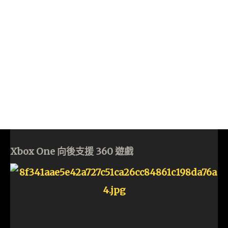
Xbox One 向後支援 360 遊戲