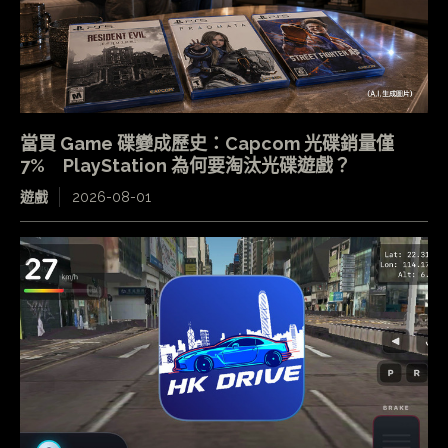
當買 Game 碟變成歷史：Capcom 光碟銷量僅
7% PlayStation 為何要淘汰光碟遊戲？
遊戲
2026-08-01