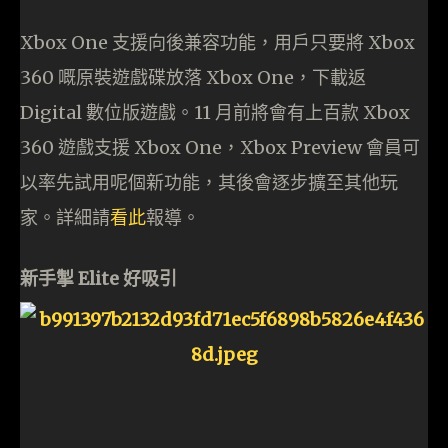
Xbox One 支援向後兼容功能，用戶只要將 Xbox
360 嘅原裝遊戲碟放落 Xbox One，下載返
Digital 數位版遊戲。11 月前將會有上百款 Xbox
360 遊戲支援 Xbox One，Xbox Preview 會員可
以率先試用呢個新功能，其後會逐步擴至其他玩
家。詳細請
看此
報導。
新手掣 Elite 好吸引