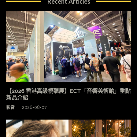
Recent Articles
【2026 香港高級視聽展】ECT「音響美術館」重點
新品介紹
影音
2026-08-07