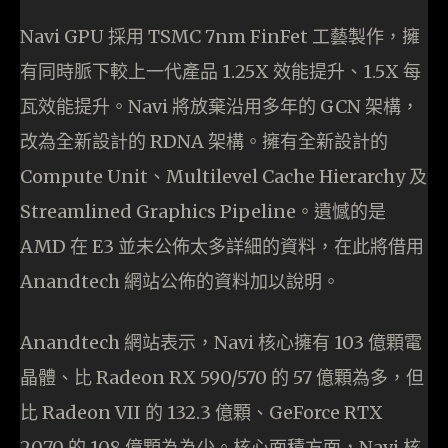
Navi GPU 採用 TSMC 7nm FinFet 工藝製作，擁
有同時脈下較上一代產品 1.25X 效能提升、1.5X 每
瓦效能提升。Navi 將放棄沿用多年的 GCN 架構，
改為全新設計的 RDNA 架構。擁有全新設計的
Compute Unit、Multilevel Cache Hierarchy 及
Streamlined Graphics Pipeline。遺憾的是
AMD 在 E3 並未公佈太多詳細的資料，在此將借用
Anandtech 網站公佈的資料加以說明。
Anandtech 網站表示，Navi 核心擁有 103 億顆電
晶體、比 Radeon RX 590/570 的 57 億顆為多，但
比 Radeon VII 的 132.3 億顆、GeForce RTX
2070 的 108 億顆為為少。核心面積方面，Navi 核