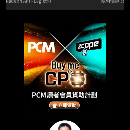
Radeon Anti-Lag 技術
限時優惠 !!