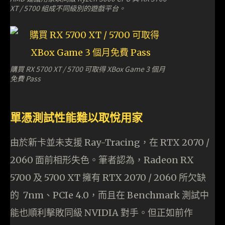
XT / 5700 組成不同級別的遊戲平台。
購買 RX 5700 XT / 5700 可取得 XBox Game 3 個月
免費 Pass
單憑測試性能難以取悅用家
由於新卡並未支援 Ray-Tracing，在 RTX 2070 /
2060 面前相形失色。筆者認為，Radeon RX
5700 及 5700 XT 擁有 RTX 2070 / 2060 所欠缺
的 7nm、PCIe 4.0，而且在 Benchmark 測試中
能也順利擊敗同級 NVIDIA 對手。但正如前作