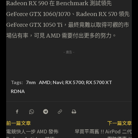
Radeon RX 590 在 Benchmark 測試領先
GeForce GTX 1060/1070、Radeon RX 570 領先
GeForce GTX 1050 Ti，最終竟難以取得可觀的市
場佔有率，可見 AMD 需要付出更多的努力。
- 廣告 -
Tags:
7nm
AMD; Navi; RX 5700; RX 5700 XT
RDNA
前一篇文章
下一篇文章
電競快人一步 AMD 發佈
早買平兩舊 !! AirPod 二代