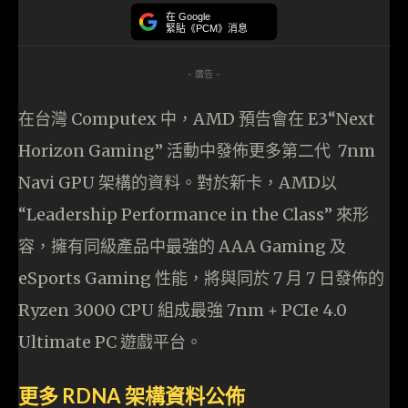
在 Google
緊貼《PCM》消息
- 廣告 -
在台灣 Computex 中，AMD 預告會在 E3“Next
Horizon Gaming” 活動中發佈更多第二代 7nm
Navi GPU 架構的資料。對於新卡，AMD以
“Leadership Performance in the Class” 來形
容，擁有同級產品中最強的 AAA Gaming 及
eSports Gaming 性能，將與同於 7 月 7 日發佈的
Ryzen 3000 CPU 組成最強 7nm + PCIe 4.0
Ultimate PC 遊戲平台。
更多 RDNA 架構資料公佈