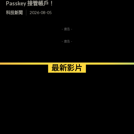
Passkey 接管帳戶！
科技新聞
2026-08-05
- 廣告 -
- 廣告 -
最新影片