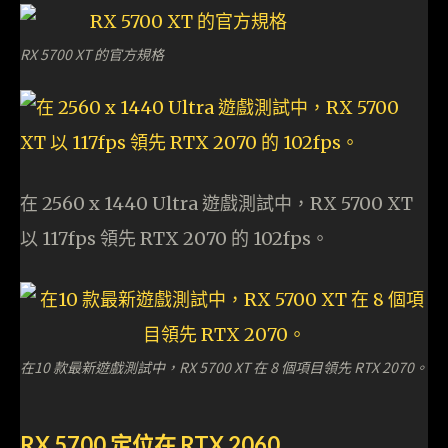
RX 5700 XT 的官方規格
在 2560 x 1440 Ultra 遊戲測試中，RX 5700 XT
以 117fps 領先 RTX 2070 的 102fps。
在10 款最新遊戲測試中，RX 5700 XT 在 8 個項目領先 RTX 2070。
RX 5700 定位在 RTX 2060