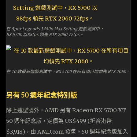
在 Apex Legends 1440p Max Setting 遊戲測試中，
RX 5700 以88fps 領先 RTX 2060 72fps。
在 10 款最新遊戲測試中，RX 5700 在所有項目均領先 RTX 2060。
另有 50 週年紀念特別版
除上述型號外，AMD 另有 Radeon RX 5700 XT
50 週年紀念版，定價為 US$499 (折合港幣
$3,918)，由 AMD.com 發售。50 週年紀念版加入