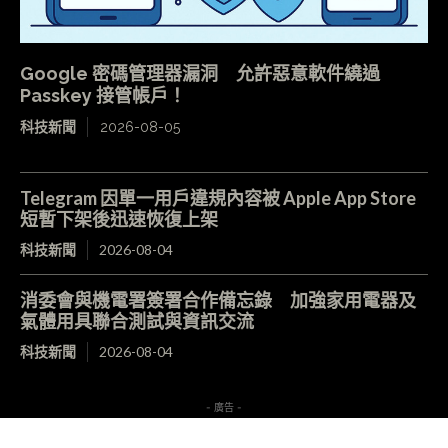
Google 密碼管理器漏洞 允許惡意軟件繞過
Passkey 接管帳戶！
科技新聞
2026-08-05
Telegram 因單一用戶違規內容被 Apple App Store
短暫下架後迅速恢復上架
科技新聞
2026-08-04
消委會與機電署簽署合作備忘錄 加強家用電器及
氣體用具聯合測試與資訊交流
科技新聞
2026-08-04
- 廣告 -