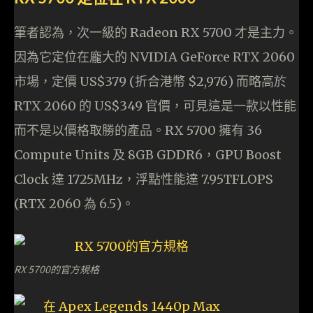
筆者認為，次一級的 Radeon RX 5700 才是主力。
因為它定位在龐大的 NVIDIA GeForce RTX 2060
市場，定價 US$379 (折合港幣 $2,976) 而略高於
RTX 2060 的 US$349 官價，可見這是一款以性能
而不是以價格取勝的產品。RX 5700 擁有 36
Compute Units 及 8GB GDDR6，GPU Boost
Clock 達 1725MHz，浮點性能達 7.95TFLOPS
(RTX 2060 為 6.5)。
RX 5700的官方規格