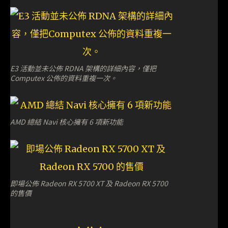
E3 活動並未公佈 RDNA 架構的詳細內容，僅把
Computex 公佈的資料重複一次。
AMD 總結 Navi 核心擁有 6 項新功能
即場公佈 Radeon RX 5700 XT 及 Radeon RX 5700
的售價