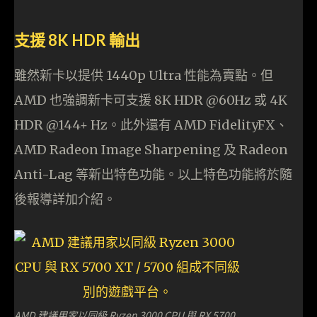
支援 8K HDR 輸出
雖然新卡以提供 1440p Ultra 性能為賣點。但
AMD 也強調新卡可支援 8K HDR @60Hz 或 4K
HDR @144+ Hz。此外還有 AMD FidelityFX、
AMD Radeon Image Sharpening 及 Radeon
Anti-Lag 等新出特色功能。以上特色功能將於隨
後報導詳加介紹。
AMD 建議用家以同級 Ryzen 3000 CPU 與 RX 5700