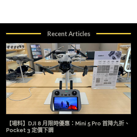
Recent Articles
【場料】DJI 8 月限時優惠：Mini 5 Pro 首降九折、
Pocket 3 定價下調