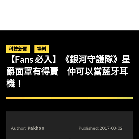
科技新聞
場料
【Fans 必入】《銀河守護隊》星
爵面罩有得賣 仲可以當藍牙耳
機！
Pakhoo
Author:
Published:
2017-03-02