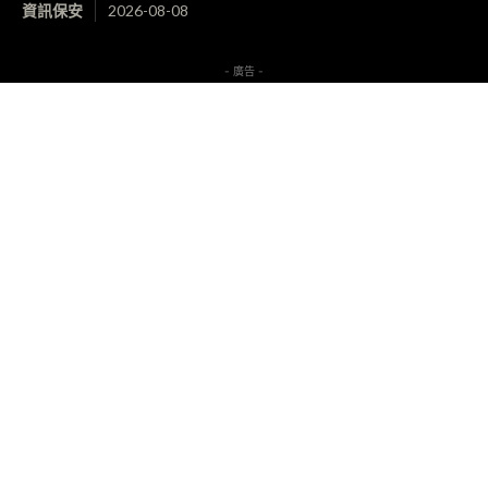
資訊保安
2026-08-08
- 廣告 -