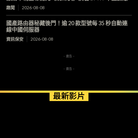
趣聞
2026-08-08
國產路由器秘藏後門！逾 20 款型號每 35 秒自動連
線中國伺服器
資訊保安
2026-08-08
- 廣告 -
- 廣告 -
最新影片