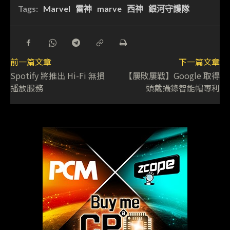
Tags:
Marvel
雷神
marve
西神
銀河守護隊
前一篇文章
下一篇文章
Spotify 將推出 Hi-Fi 無損
【屢敗屢戰】Google 取得
播放服務
頭戴攝錄智能帽專利