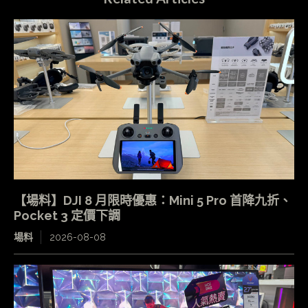
【場料】DJI 8 月限時優惠：Mini 5 Pro 首降九折、
Pocket 3 定價下調
場料
2026-08-08