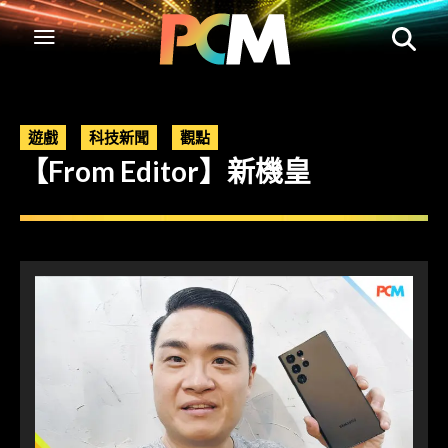
遊戲
科技新聞
觀點
【From Editor】新機皇