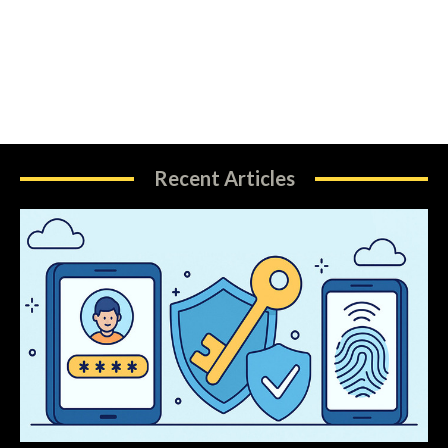
Recent Articles