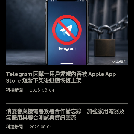
Telegram 因單一用戶違規內容被 Apple App
Store 短暫下架後迅速恢復上架
科技新聞
2026-08-04
消委會與機電署簽署合作備忘錄 加強家用電器及
氣體用具聯合測試與資訊交流
科技新聞
2026-08-04