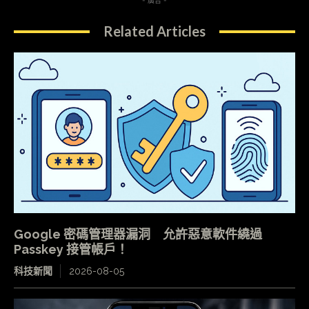
- 廣告 -
Related Articles
Google 密碼管理器漏洞 允許惡意軟件繞過
Passkey 接管帳戶！
科技新聞
2026-08-05