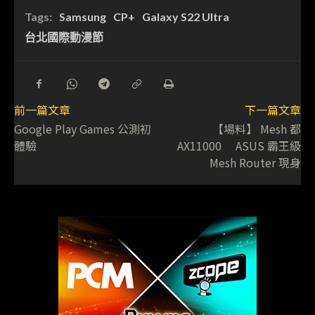
Tags:
Samsung
CP+
Galaxy S22 Ultra
台北國際動漫節
前一篇文章
下一篇文章
Google Play Games 公測初
【場料】 Mesh 都
體驗
AX11000 ASUS 霸王級
Mesh Router 現身