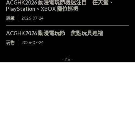
ACGHK2026 動漫電玩節機迷注目 任天堂、
PlayStation、XBOX 攤位巡禮
遊戲
2026-07-24
ACGHK2026 動漫電玩節 焦點玩具巡禮
玩物
2026-07-24
- 廣告 -