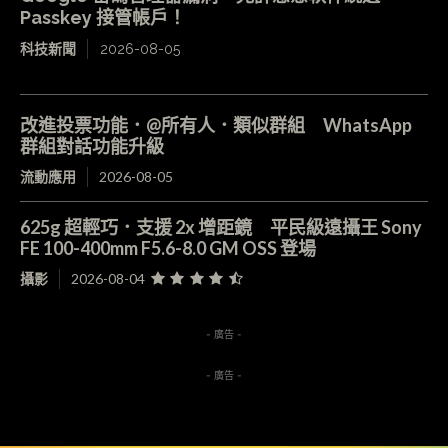
Passkey 接管帳戶！
科技新聞
2026-08-05
改進投票功能．@所有人．類似群組 WhatsApp
群組對話功能升級
流動應用
2026-08-05
625g 超輕巧．支援 2x 增距鏡 平民級遠攝王 Sony
FE 100-400mm F5.6-8.0 GM OSS 登場
攝影
2026-08-04
- 廣告 -
- 廣告 -