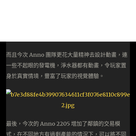
而且今次 Anno 團隊更花大量精神去設計動畫，連
一些不起眼的發電機，淨水器都有動畫，令玩家置
身於真實情境，豐富了玩家的視覺體驗。
最後，今次的 Anno 2205 增加了鄰鎮的交易模
式，在不同地方有過剩產能的情況下，可以將不同