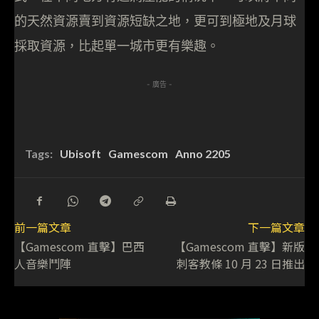
的天然資源賣到資源短缺之地，更可到極地及月球
採取資源，比起單一城市更有樂趣。
- 廣告 -
Tags:
Ubisoft
Gamescom
Anno 2205
前一篇文章
下一篇文章
【Gamescom 直擊】巴西
【Gamescom 直擊】新版
人音樂鬥陣
刺客教條 10 月 23 日推出