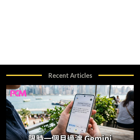
Recent Articles