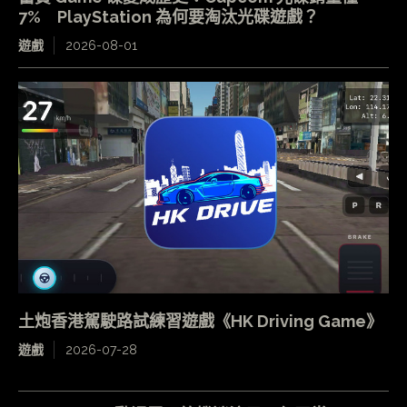
7% PlayStation 為何要淘汰光碟遊戲？
遊戲
2026-08-01
土炮香港駕駛路試練習遊戲《HK Driving Game》
遊戲
2026-07-28