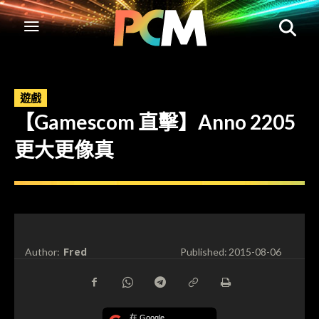
遊戲
【Gamescom 直擊】Anno 2205
更大更像真
Fred
Author:
Published:
2015-08-06
在 Google