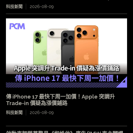
科技新聞
2026-08-09
傳 iPhone 17 最快下周一加價！Apple 突調升
Trade-in 價疑為漲價鋪路
科技新聞
2026-08-09