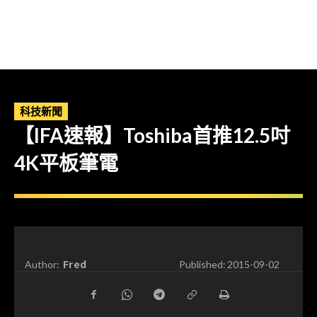
科技新聞
【IFA速報】Toshiba首推12.5吋
4K平板筆電
Fred
Author:
Published:
2015-09-02