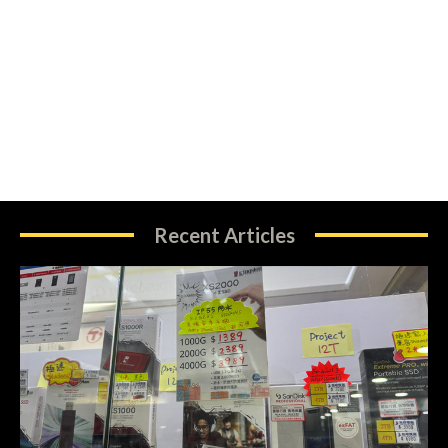
Recent Articles