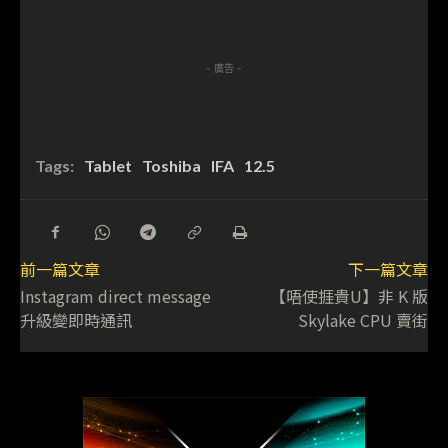
- 廣告 -
Tags:
Tablet
Toshiba
IFA
12.5
前一篇文章
下一篇文章
Instagram direct message
【唔使捱貴U】非 K 版
升級變即時通訊
Skylake CPU 賣街