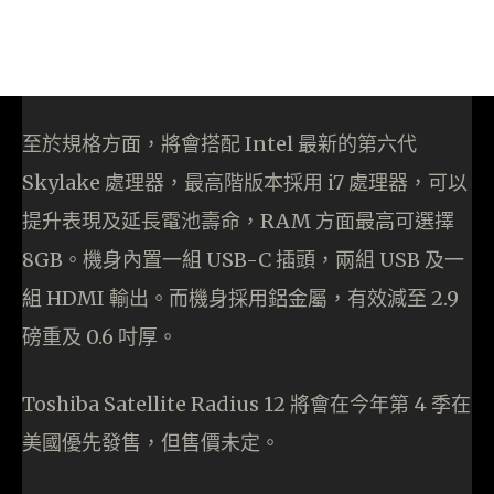
至於規格方面，將會搭配 Intel 最新的第六代
Skylake 處理器，最高階版本採用 i7 處理器，可以
提升表現及延長電池壽命，RAM 方面最高可選擇
8GB。機身內置一組 USB-C 插頭，兩組 USB 及一
組 HDMI 輸出。而機身採用鋁金屬，有效減至 2.9
磅重及 0.6 吋厚。
Toshiba Satellite Radius 12 將會在今年第 4 季在
美國優先發售，但售價未定。