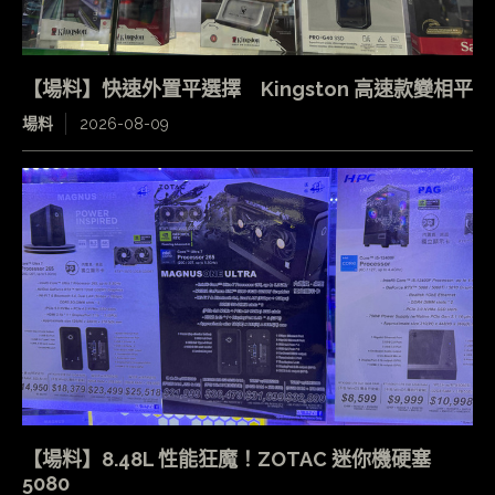
【場料】快速外置平選擇 Kingston 高速款變相平
場料
2026-08-09
【場料】8.48L 性能狂魔！ZOTAC 迷你機硬塞
5080