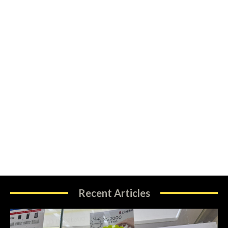
Recent Articles