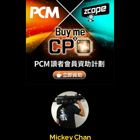
Mickey Chan