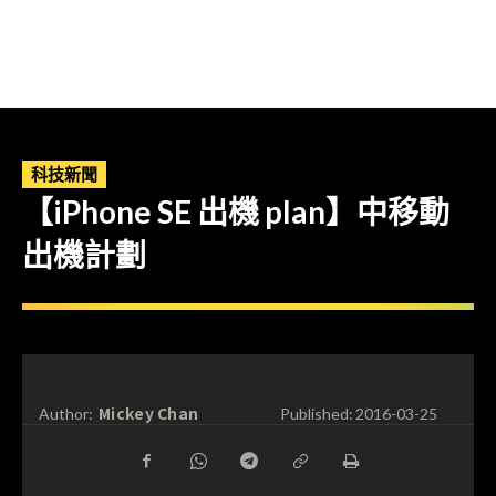
科技新聞
【iPhone SE 出機 plan】中移動
出機計劃
Mickey Chan
Author:
Published:
2016-03-25