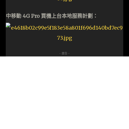
中移動 4G Pro 買機上台本地服務計劃：
- 廣告 -