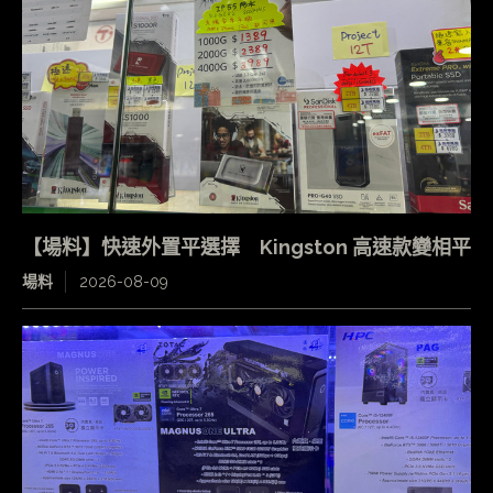
【場料】快速外置平選擇 Kingston 高速款變相平
場料
2026-08-09