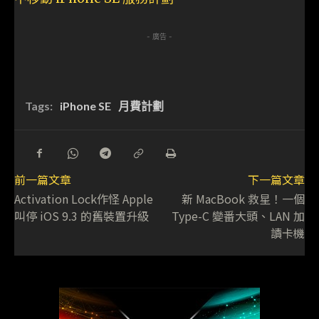
- 廣告 -
Tags:
iPhone SE
月費計劃
前一篇文章
下一篇文章
Activation Lock作怪 Apple
新 MacBook 救星！一個
叫停 iOS 9.3 的舊裝置升級
Type-C 變番大頭、LAN 加
讀卡機