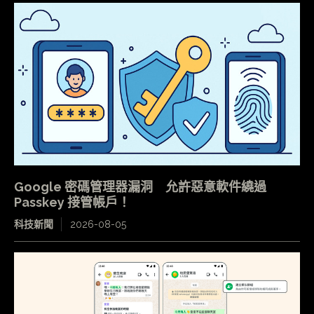
Google 密碼管理器漏洞 允許惡意軟件繞過
Passkey 接管帳戶！
科技新聞
2026-08-05