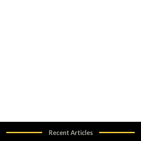
Recent Articles