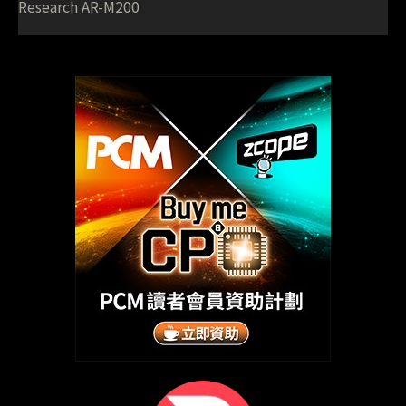
Research AR-M200