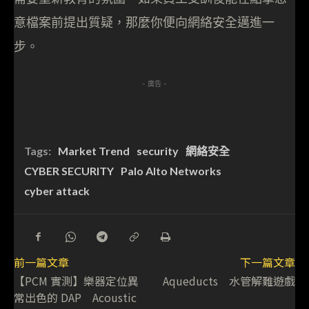
意檔案前提出質疑，那麼你便向網絡安全邁進一
步。
- 廣告 -
Tags:
Market Trend
security
網絡安全
CYBER SECURITY
Palo Alto Networks
cyber attack
前一篇文章
下一篇文章
【PCM 實測】樂器定位異
Aqueducts 水管解難遊戲
常出色的 DAP Acoustic