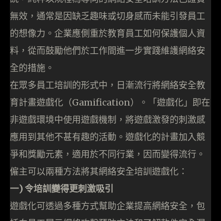
無效，通常是因缺乏趣味或切身感而未能引發員工
的想像力。企業應側重於教育員工如何保護個人資
料，從而鼓勵他們於工作間進一步實踐維護網絡安
全的措施。
在眾多員工培訓的形式中，日漸流行將網絡安全教
育計畫遊戲化（Gamification）。「遊戲化」即在
非遊戲環境中使用遊戲機制，將遊戲激發的刺激感
應用到其他不甚有趣的活動。遊戲化的計畫加入競
爭和獎勵元素，適用於不同行業，因而變得流行。
僱主可以兩種方法將其網絡安全培訓遊戲化：
一) 令培訓變得更刺激吸引
遊戲化可透過多種方式幫助企業提高網絡安全，包