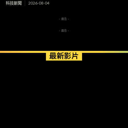
科技新聞
2026-08-04
- 廣告 -
- 廣告 -
最新影片