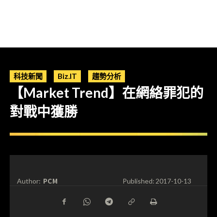
科技新聞
Biz.IT
趨勢分析
【Market Trend】在網絡罪犯的
對戰中獲勝
PCM
Author:
Published:
2017-10-13