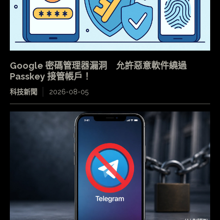
Google 密碼管理器漏洞 允許惡意軟件繞過
Passkey 接管帳戶！
科技新聞
2026-08-05