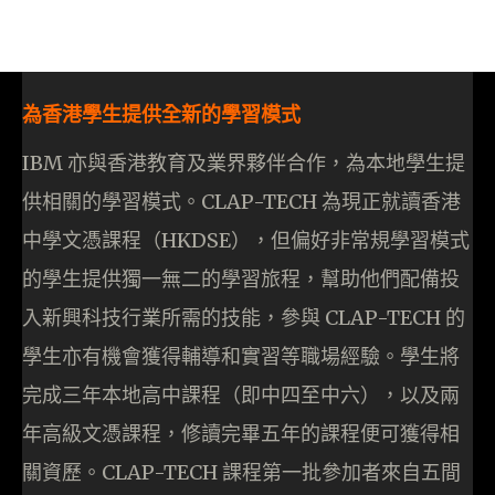
為香港學生提供全新的學習模式
IBM 亦與香港教育及業界夥伴合作，為本地學生提
供相關的學習模式。CLAP-TECH 為現正就讀香港
中學文憑課程（HKDSE），但偏好非常規學習模式
的學生提供獨一無二的學習旅程，幫助他們配備投
入新興科技行業所需的技能，參與 CLAP-TECH 的
學生亦有機會獲得輔導和實習等職場經驗。學生將
完成三年本地高中課程（即中四至中六），以及兩
年高級文憑課程，修讀完畢五年的課程便可獲得相
關資歷。CLAP-TECH 課程第一批參加者來自五間