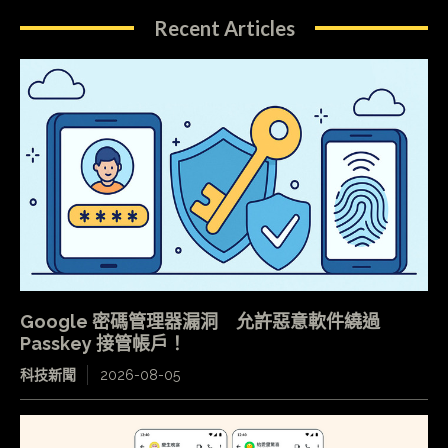
Recent Articles
Google 密碼管理器漏洞 允許惡意軟件繞過
Passkey 接管帳戶！
科技新聞
2026-08-05