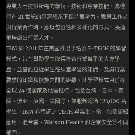
專業人士提供所需的學術、技術和專業技能，為他
們在 21 世紀的經濟體系下保持競爭力。教育工作者
與行業合作時，應以包容性和多樣化的方式，長遠
地培訓出行業人才。
IBM 於 2011 年在美國推出了名為 P-TECH 的學習
模式，旨在幫助學生取得符合行業競爭的大專學
歷，並借此拉近學生在課堂學習的知識，及與行業
要求的知識和技能之間的距離。此學習模式目前在
全球 24 個國家及地區推行，包括台灣、日本、泰
國、澳洲、英國、美國等，並服務超過 125,000 名
學生。IBM 亦聘請 P-TECH 畢業生，當中包括認知
應用、混合雲、Watson Health 和企業安全等不同
部門。