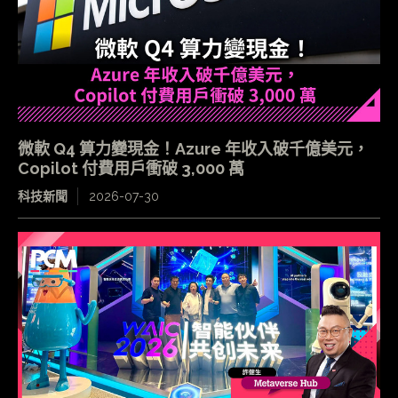
微軟 Q4 算力變現金！Azure 年收入破千億美元，
Copilot 付費用戶衝破 3,000 萬
科技新聞
2026-07-30