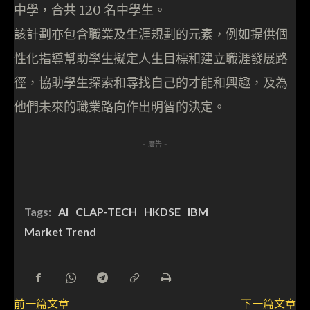
中學，合共 120 名中學生。
該計劃亦包含職業及生涯規劃的元素，例如提供個
性化指導幫助學生擬定人生目標和建立職涯發展路
徑，協助學生探索和尋找自己的才能和興趣，及為
他們未來的職業路向作出明智的決定。
- 廣告 -
Tags:
AI
CLAP-TECH
HKDSE
IBM
Market Trend
前一篇文章
下一篇文章