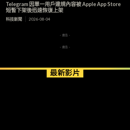
Telegram 因單一用戶違規內容被 Apple App Store
短暫下架後迅速恢復上架
科技新聞
2026-08-04
- 廣告 -
- 廣告 -
最新影片