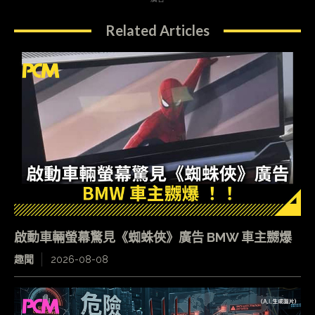
Related Articles
啟動車輛螢幕驚見《蜘蛛俠》廣告 BMW 車主嬲爆
趣聞
2026-08-08