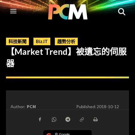
科技新聞
Biz.IT
趨勢分析
【Market Trend】被遺忘的伺服
器
PCM
Author:
Published:
2018-10-12
在 Google