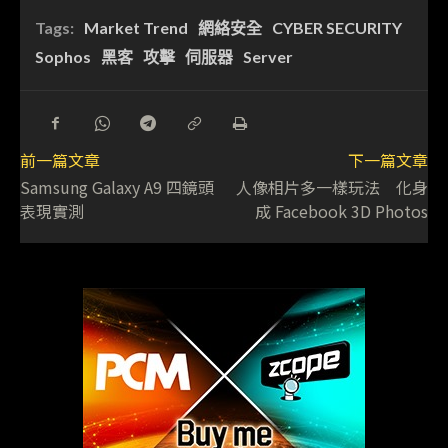
Tags:
Market Trend
網絡安全
CYBER SECURITY
Sophos
黑客
攻擊
伺服器
Server
前一篇文章
下一篇文章
Samsung Galaxy A9 四鏡頭
人像相片多一樣玩法 化身
表現實測
成 Facebook 3D Photos