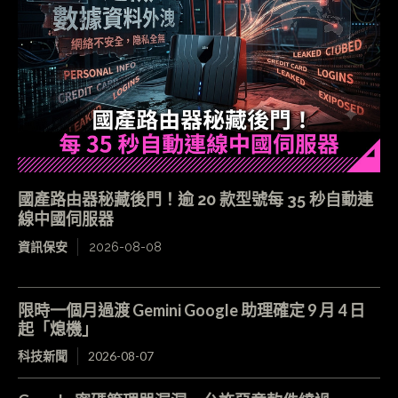
國產路由器秘藏後門！逾 20 款型號每 35 秒自動連
線中國伺服器
資訊保安
2026-08-08
限時一個月過渡 Gemini Google 助理確定 9 月 4 日
起「熄機」
科技新聞
2026-08-07