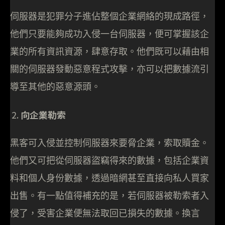
伺服器是犯罪分子進佔整個企業網絡的現成路徑，
他們只要能夠成功入侵一台伺服器，便可掌握該企
業的所有資訊資源，肆意存取。他們既可以藉由相
關的伺服器發動惡意程式攻擊，亦可以把數據流引
導至其他的惡意源頭。
向企業勒索
黑客可入侵並控制伺服器來要脅企業，索取贖金。
他們又可把從伺服器盜竊得來的數據，包括企業資
料和個人身份數據，透過暗網甚至直接向私人買家
出售。有一點值得補充的是，若伺服器被勒索者入
侵了，受害企業便無法取回已損失的數據。換言