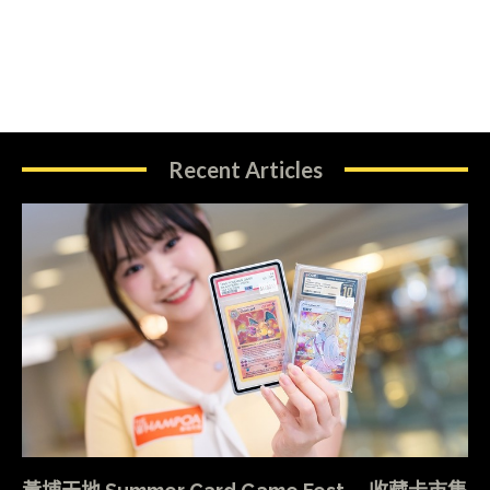
Recent Articles