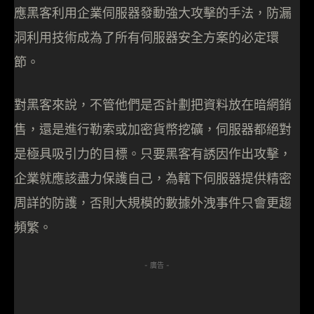
應黑客利用企業伺服器發動強大攻擊的手法，防漏
洞利用技術成為了所有伺服器安全方案的必定環
節。
對黑客來說，不管他們是否計劃把資料放在暗網銷
售，還是進行勒索或加密貨幣挖礦，伺服器都絕對
是極具吸引力的目標。只要黑客有誘因作出攻擊，
企業就應該盡力保護自己，為轄下伺服器提供精密
周詳的防護，否則大規模的數據外洩事件只會更趨
頻繁。
- 廣告 -