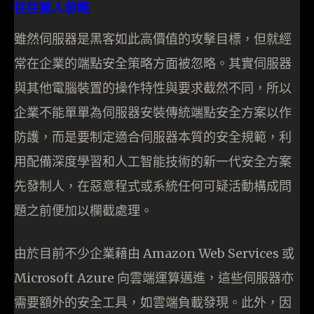
往往被人忽略
雖然伺服器是黑客如此高價值的攻擊目標，但就經
常在企業的端點安全策略方面被忽略。其實伺服器
與其他電腦裝置的操作特性與要求截然不同，所以
企業不能單單為伺服器安裝傳統端點安全方案以作
防護，而是要制定適合伺服器本質的安全規範，利
用配備深度學習和人工智能技術的新一代安全方案
先發制人，在惡意程式或系統任何可疑活動構成問
題之前便加以欄截處理。
由於目前不少企業藉由 Amazon Web Services 或
Microsoft Azure 向雲端運算邁進，這些伺服器亦
需要額外的安全工具，如雲端負載發現。此外，因