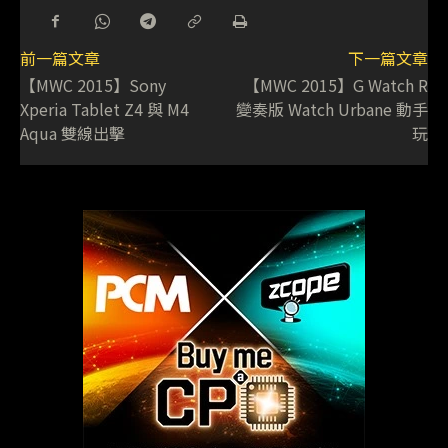
前一篇文章
下一篇文章
【MWC 2015】Sony
【MWC 2015】G Watch R
Xperia Tablet Z4 與 M4
變奏版 Watch Urbane 動手
Aqua 雙線出擊
玩