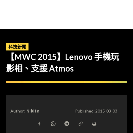
科技新聞
【MWC 2015】Lenovo 手機玩
影相、支援 Atmos
Nikita
Author:
Published:
2015-03-03