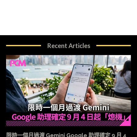
Recent Articles
限時一個月過渡 Gemini Google 助理確定 9 月 4