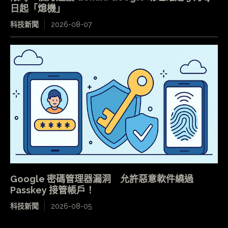
日起「熄機」
科技新聞
2026-08-07
Google 密碼管理器漏洞 允許惡意軟件繞過
Passkey 接管帳戶！
科技新聞
2026-08-05