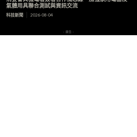
氣體用具聯合測試與資訊交流
科技新聞
2026-08-04
- 廣告 -