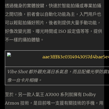
透過機身的實體按鍵，快速於智能拍攝或專業拍攝
之間切換，前者會以自動化功能為主，入門用戶也
可以輕鬆拍攝好照片，後者則提供大量手動功能，
好像改變光圈、曝光時間或 ISO 設定值等等，提供
不一樣的攝拍體驗。
Vibe Shot 都外觀充滿日系氣息，而且配備光學防
像一台卡片相機。
至於，另一款人氣王 A7000 系列就擁有 Dolby
Atmos 技術，是目前唯一支援有關技術的手機，用