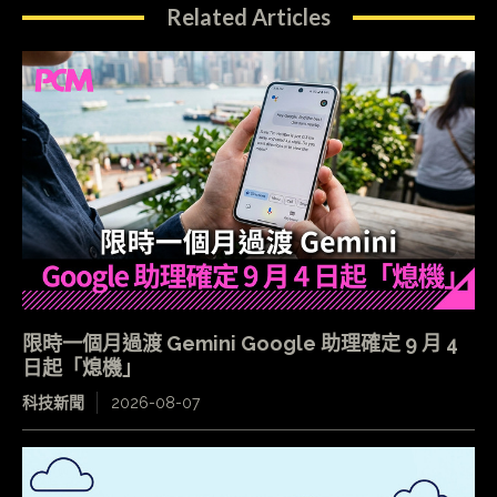
Related Articles
限時一個月過渡 Gemini Google 助理確定 9 月 4
日起「熄機」
科技新聞
2026-08-07