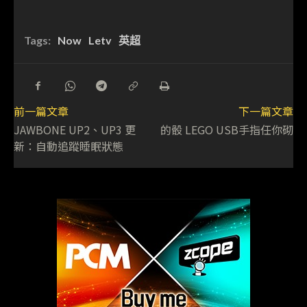
Tags:
Now
Letv
英超
前一篇文章
下一篇文章
JAWBONE UP2、UP3 更
的骰 LEGO USB手指任你砌
新：自動追蹤睡眠狀態