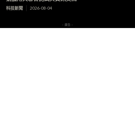
科技新聞
2026-08-04
- 廣告 -