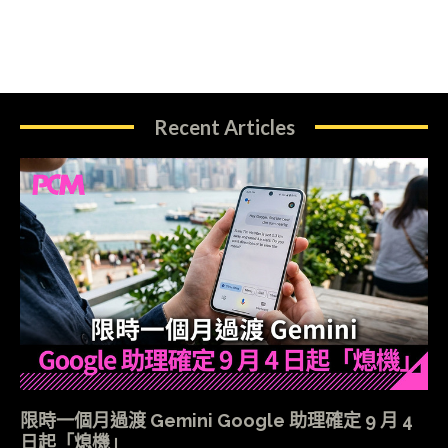
Recent Articles
限時一個月過渡 Gemini Google 助理確定 9 月 4
日起「熄機」