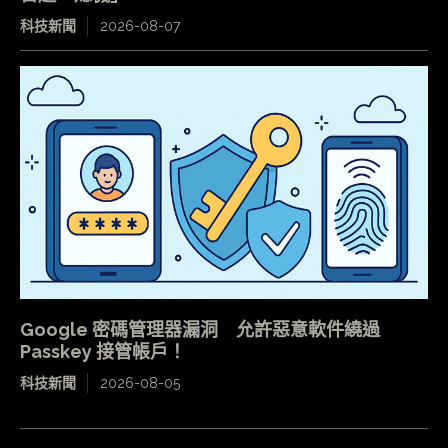
科技新聞
2026-08-07
Google 密碼管理器漏洞 允許惡意軟件繞過
Passkey 接管帳戶！
科技新聞
2026-08-05