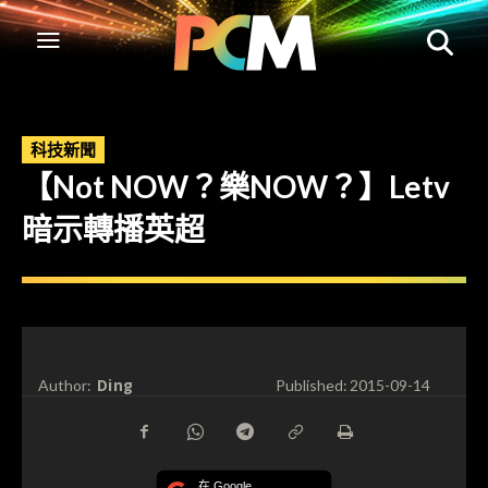
科技新聞
【Not NOW？樂NOW？】Letv
暗示轉播英超
Ding
Author:
Published:
2015-09-14
在 Google