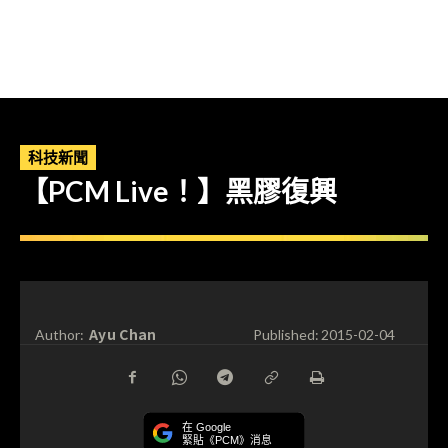
科技新聞
【PCM Live！】黑膠復興
Ayu Chan
Author:
Published:
2015-02-04
在 Google
緊貼《PCM》消息