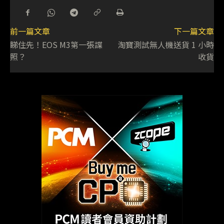
前一篇文章
下一篇文章
睇住先！EOS M3第一張諜
淘寶測試無人機送貨 1 小時
照？
收貨