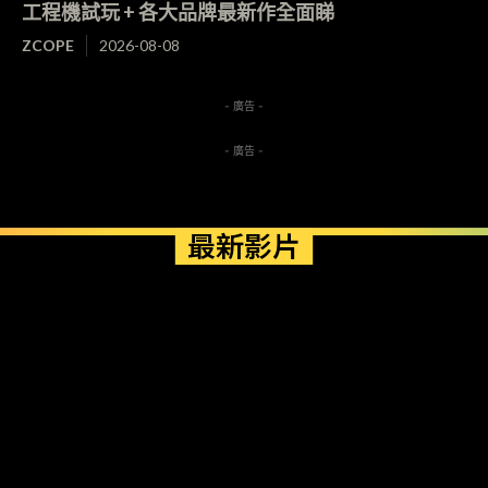
工程機試玩 + 各大品牌最新作全面睇
ZCOPE
2026-08-08
- 廣告 -
- 廣告 -
最新影片