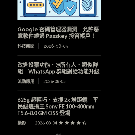
Google 密碼管理器漏洞 允許惡
意軟件繞過 Passkey 接管帳戶！
科技新聞
2026-08-05
改進投票功能．@所有人．類似群
組 WhatsApp 群組對話功能升級
流動應用
2026-08-05
625g 超輕巧．支援 2x 增距鏡 平
民級遠攝王 Sony FE 100-400mm
F5.6-8.0 GM OSS 登場
攝影
2026-08-04