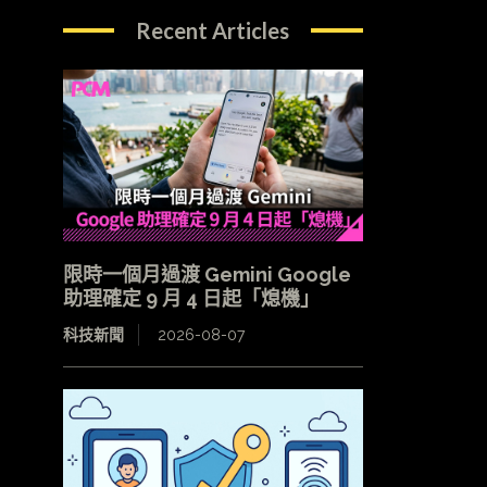
Recent Articles
限時一個月過渡 Gemini Google
助理確定 9 月 4 日起「熄機」
科技新聞
2026-08-07