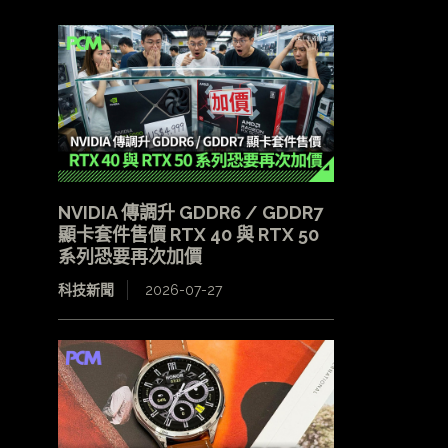
NVIDIA 傳調升 GDDR6 / GDDR7
顯卡套件售價 RTX 40 與 RTX 50
系列恐要再次加價
科技新聞
2026-07-27